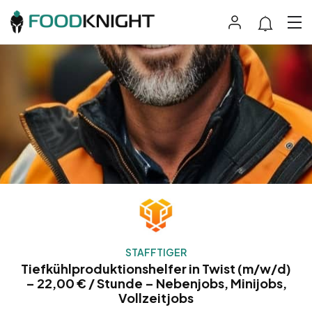
STAFFTIGER
Tiefkühlproduktionshelfer in Twist (m/w/d)
– 22,00 € / Stunde – Nebenjobs, Minijobs,
Vollzeitjobs