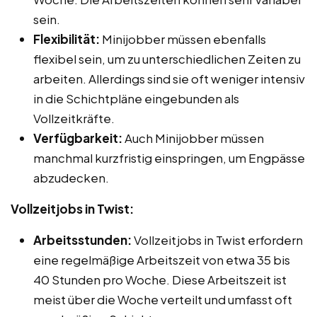
sein.
Flexibilität:
Minijobber müssen ebenfalls
flexibel sein, um zu unterschiedlichen Zeiten zu
arbeiten. Allerdings sind sie oft weniger intensiv
in die Schichtpläne eingebunden als
Vollzeitkräfte.
Verfügbarkeit:
Auch Minijobber müssen
manchmal kurzfristig einspringen, um Engpässe
abzudecken.
Vollzeitjobs in Twist:
Arbeitsstunden:
Vollzeitjobs in Twist erfordern
eine regelmäßige Arbeitszeit von etwa 35 bis
40 Stunden pro Woche. Diese Arbeitszeit ist
meist über die Woche verteilt und umfasst oft