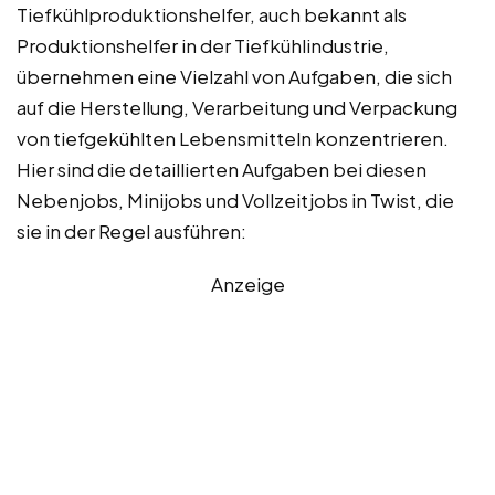
Tiefkühlproduktionshelfer, auch bekannt als
Produktionshelfer in der Tiefkühlindustrie,
übernehmen eine Vielzahl von Aufgaben, die sich
auf die Herstellung, Verarbeitung und Verpackung
von tiefgekühlten Lebensmitteln konzentrieren.
Hier sind die detaillierten Aufgaben bei diesen
Nebenjobs, Minijobs und Vollzeitjobs in Twist, die
sie in der Regel ausführen:
Anzeige