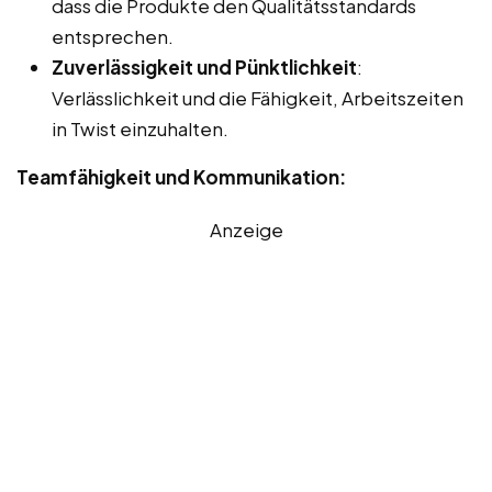
dass die Produkte den Qualitätsstandards
entsprechen.
Zuverlässigkeit und Pünktlichkeit
:
Verlässlichkeit und die Fähigkeit, Arbeitszeiten
in Twist einzuhalten.
Teamfähigkeit und Kommunikation:
Anzeige