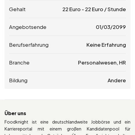
Gehalt
22
Euro
-
22
Euro
/ Stunde
Angebotsende
01/03/2099
Berufserfahrung
Keine Erfahrung
Branche
Personalwesen, HR
Bildung
Andere
Über uns
Foodknight ist eine deutschlandweite Jobbörse und ein
Karriereportal mit einem großen Kandidatenpool für