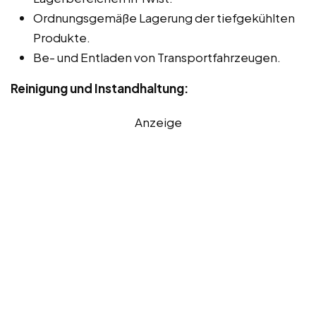
Ordnungsgemäße Lagerung der tiefgekühlten
Produkte.
Be- und Entladen von Transportfahrzeugen.
Reinigung und Instandhaltung:
Anzeige