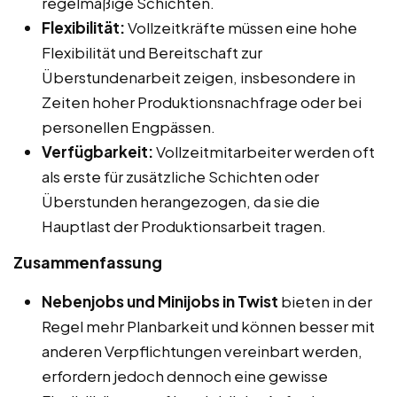
regelmäßige Schichten.
Flexibilität:
Vollzeitkräfte müssen eine hohe
Flexibilität und Bereitschaft zur
Überstundenarbeit zeigen, insbesondere in
Zeiten hoher Produktionsnachfrage oder bei
personellen Engpässen.
Verfügbarkeit:
Vollzeitmitarbeiter werden oft
als erste für zusätzliche Schichten oder
Überstunden herangezogen, da sie die
Hauptlast der Produktionsarbeit tragen.
Zusammenfassung
Nebenjobs und Minijobs in Twist
bieten in der
Regel mehr Planbarkeit und können besser mit
anderen Verpflichtungen vereinbart werden,
erfordern jedoch dennoch eine gewisse