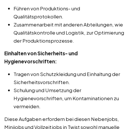
Führen von Produktions- und
Qualitätsprotokollen.
Zusammenarbeit mit anderen Abteilungen, wie
Qualitätskontrolle und Logistik, zur Optimierung
der Produktionsprozesse.
Einhalten von Sicherheits- und
Hygienevorschriften:
Tragen von Schutzkleidung und Einhaltung der
Sicherheitsvorschriften.
Schulung und Umsetzung der
Hygienevorschriften, um Kontaminationen zu
vermeiden.
Diese Aufgaben erfordern bei diesen Nebenjobs,
Minijobs und Vollzeitjobs in Twist sowohl manuelle