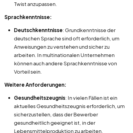
Twist anzupassen.
Sprachkenntnisse:
Deutschkenntnisse
: Grundkenntnisse der
deutschen Sprache sind oft erforderlich, um
Anweisungen zu verstehen und sicher zu
arbeiten. In multinationalen Unternehmen
können auch andere Sprachkenntnisse von
Vorteil sein.
Weitere Anforderungen:
Gesundheitszeugnis
: In vielen Fällen ist ein
aktuelles Gesundheitszeugnis erforderlich, um
sicherzustellen, dass der Bewerber
gesundheitlich geeignet ist, in der
Lebensmittelproduktion zu arbeiten.