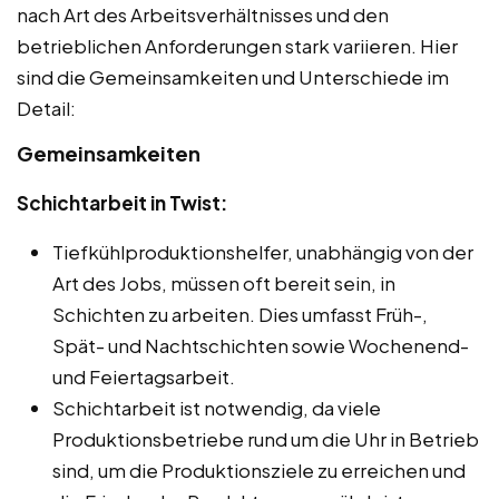
nach Art des Arbeitsverhältnisses und den
betrieblichen Anforderungen stark variieren. Hier
sind die Gemeinsamkeiten und Unterschiede im
Detail:
Gemeinsamkeiten
Schichtarbeit in Twist:
Tiefkühlproduktionshelfer, unabhängig von der
Art des Jobs, müssen oft bereit sein, in
Schichten zu arbeiten. Dies umfasst Früh-,
Spät- und Nachtschichten sowie Wochenend-
und Feiertagsarbeit.
Schichtarbeit ist notwendig, da viele
Produktionsbetriebe rund um die Uhr in Betrieb
sind, um die Produktionsziele zu erreichen und