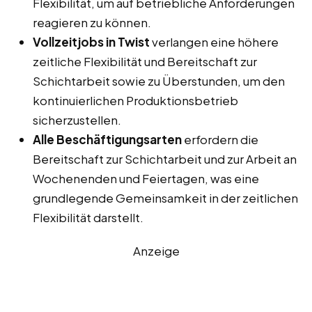
Flexibilität, um auf betriebliche Anforderungen
reagieren zu können.
Vollzeitjobs in Twist
verlangen eine höhere
zeitliche Flexibilität und Bereitschaft zur
Schichtarbeit sowie zu Überstunden, um den
kontinuierlichen Produktionsbetrieb
sicherzustellen.
Alle Beschäftigungsarten
erfordern die
Bereitschaft zur Schichtarbeit und zur Arbeit an
Wochenenden und Feiertagen, was eine
grundlegende Gemeinsamkeit in der zeitlichen
Flexibilität darstellt.
Anzeige