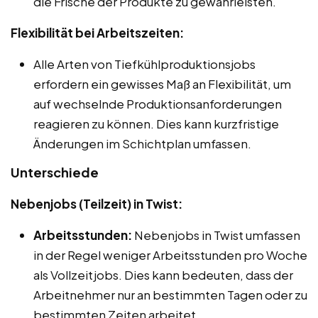
die Frische der Produkte zu gewährleisten.
Flexibilität bei Arbeitszeiten:
Alle Arten von Tiefkühlproduktionsjobs
erfordern ein gewisses Maß an Flexibilität, um
auf wechselnde Produktionsanforderungen
reagieren zu können. Dies kann kurzfristige
Änderungen im Schichtplan umfassen.
Unterschiede
Nebenjobs (Teilzeit) in Twist:
Arbeitsstunden:
Nebenjobs in Twist umfassen
in der Regel weniger Arbeitsstunden pro Woche
als Vollzeitjobs. Dies kann bedeuten, dass der
Arbeitnehmer nur an bestimmten Tagen oder zu
bestimmten Zeiten arbeitet.