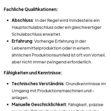
Fachliche Qualifikationen:
Abschluss
: In der Regel wird mindestens ein
Hauptschulabschluss oder ein gleichwertiger
Schulabschluss erwartet.
Erfahrung
: Vorherige Erfahrung in der
Lebensmittelproduktion oder in einem
ähnlichen Produktionsumfeld ist oft von Vorteil,
aber nicht immer zwingend erforderlich.
Fähigkeiten und Kenntnisse:
Technisches Verständnis
: Grundkenntnisse im
Umgang mit Produktionsmaschinen und -
anlagen.
Manuelle Geschicklichkeit
: Fähigkeit, präzise