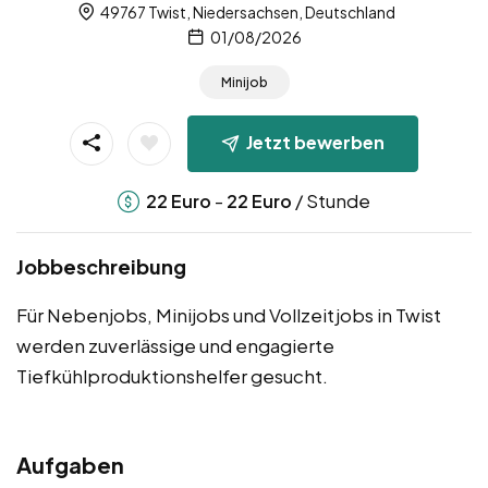
49767 Twist, Niedersachsen, Deutschland
01/08/2026
Minijob
Jetzt bewerben
-
/ Stunde
22
Euro
22
Euro
Jobbeschreibung
Für Nebenjobs, Minijobs und Vollzeitjobs in Twist
werden zuverlässige und engagierte
Tiefkühlproduktionshelfer gesucht.
Aufgaben