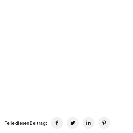
Teile diesen Beitrag: