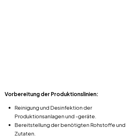
Vorbereitung der Produktionslinien:
Reinigung und Desinfektion der
Produktionsanlagen und -geräte.
Bereitstellung der benötigten Rohstoffe und
Zutaten.