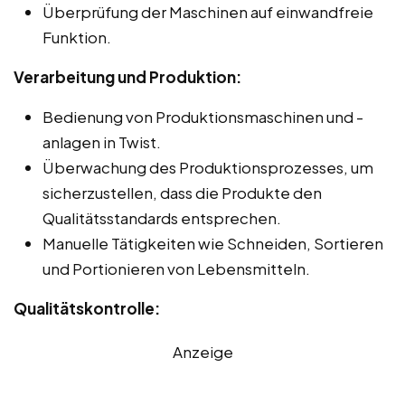
Überprüfung der Maschinen auf einwandfreie
Funktion.
Verarbeitung und Produktion:
Bedienung von Produktionsmaschinen und -
anlagen in Twist.
Überwachung des Produktionsprozesses, um
sicherzustellen, dass die Produkte den
Qualitätsstandards entsprechen.
Manuelle Tätigkeiten wie Schneiden, Sortieren
und Portionieren von Lebensmitteln.
Qualitätskontrolle:
Anzeige