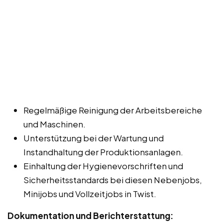
Regelmäßige Reinigung der Arbeitsbereiche
und Maschinen.
Unterstützung bei der Wartung und
Instandhaltung der Produktionsanlagen.
Einhaltung der Hygienevorschriften und
Sicherheitsstandards bei diesen Nebenjobs,
Minijobs und Vollzeitjobs in Twist.
Dokumentation und Berichterstattung: