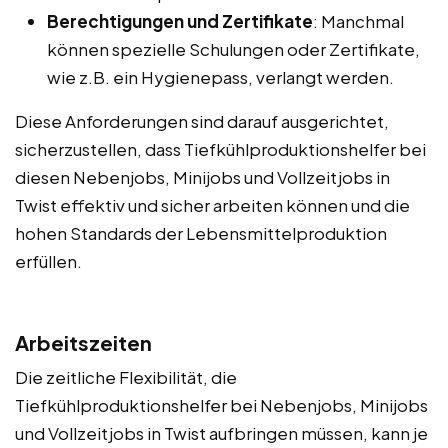
Berechtigungen und Zertifikate
: Manchmal
können spezielle Schulungen oder Zertifikate,
wie z.B. ein Hygienepass, verlangt werden.
Diese Anforderungen sind darauf ausgerichtet,
sicherzustellen, dass Tiefkühlproduktionshelfer bei
diesen Nebenjobs, Minijobs und Vollzeitjobs in
Twist effektiv und sicher arbeiten können und die
hohen Standards der Lebensmittelproduktion
erfüllen.
Arbeitszeiten
Die zeitliche Flexibilität, die
Tiefkühlproduktionshelfer bei Nebenjobs, Minijobs
und Vollzeitjobs in Twist aufbringen müssen, kann je