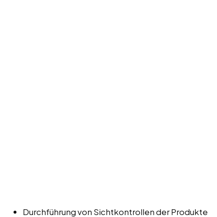
Durchführung von Sichtkontrollen der Produkte