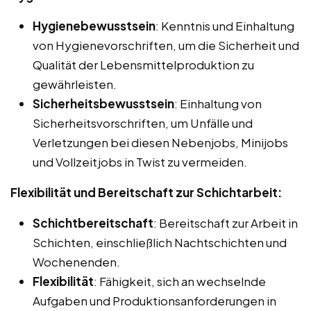
Hygienebewusstsein
: Kenntnis und Einhaltung
von Hygienevorschriften, um die Sicherheit und
Qualität der Lebensmittelproduktion zu
gewährleisten.
Sicherheitsbewusstsein
: Einhaltung von
Sicherheitsvorschriften, um Unfälle und
Verletzungen bei diesen Nebenjobs, Minijobs
und Vollzeitjobs in Twist zu vermeiden.
Flexibilität und Bereitschaft zur Schichtarbeit:
Schichtbereitschaft
: Bereitschaft zur Arbeit in
Schichten, einschließlich Nachtschichten und
Wochenenden.
Flexibilität
: Fähigkeit, sich an wechselnde
Aufgaben und Produktionsanforderungen in