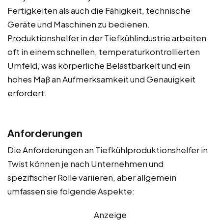
Fertigkeiten als auch die Fähigkeit, technische
Geräte und Maschinen zu bedienen.
Produktionshelfer in der Tiefkühlindustrie arbeiten
oft in einem schnellen, temperaturkontrollierten
Umfeld, was körperliche Belastbarkeit und ein
hohes Maß an Aufmerksamkeit und Genauigkeit
erfordert.
Anforderungen
Die Anforderungen an Tiefkühlproduktionshelfer in
Twist können je nach Unternehmen und
spezifischer Rolle variieren, aber allgemein
umfassen sie folgende Aspekte:
Anzeige