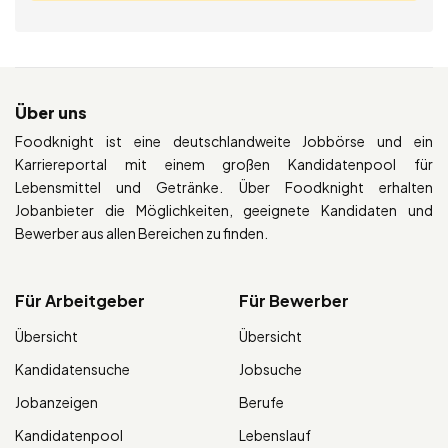
Über uns
Foodknight ist eine deutschlandweite Jobbörse und ein
Karriereportal mit einem großen Kandidatenpool für
Lebensmittel und Getränke. Über Foodknight erhalten
Jobanbieter die Möglichkeiten, geeignete Kandidaten und
Bewerber aus allen Bereichen zu finden.
Für Arbeitgeber
Für Bewerber
Übersicht
Übersicht
Kandidatensuche
Jobsuche
Jobanzeigen
Berufe
Kandidatenpool
Lebenslauf