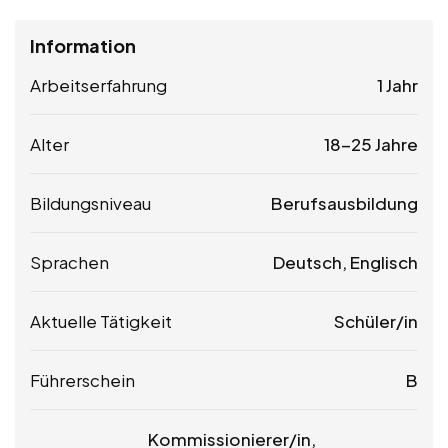
Information
Arbeitserfahrung
1 Jahr
Alter
18-25 Jahre
Bildungsniveau
Berufsausbildung
Sprachen
Deutsch, Englisch
Aktuelle Tätigkeit
Schüler/in
Führerschein
B
Kommissionierer/in,