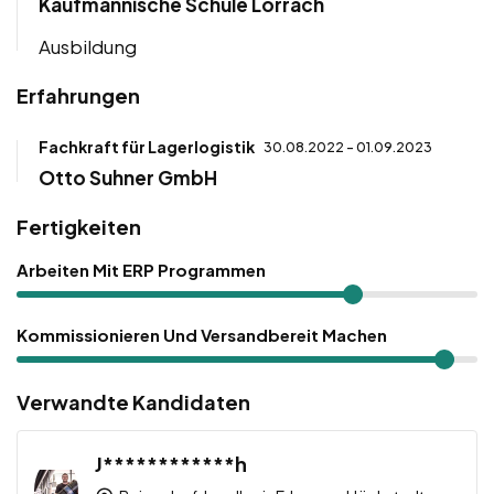
Kaufmännische Schule Lörrach
Ausbildung
Erfahrungen
Fachkraft für Lagerlogistik
30.08.2022 - 01.09.2023
Otto Suhner GmbH
Fertigkeiten
Arbeiten Mit ERP Programmen
Kommissionieren Und Versandbereit Machen
Verwandte Kandidaten
J************h