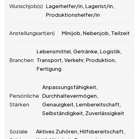
Wunschjob(s)
Lagerhelfer/in, Lagerist/in,
Produktionshelfer/in
Anstellungsart(en)
Minijob, Nebenjob, Teilzeit
Lebensmittel, Getränke, Logistik,
Branchen
Transport, Verkehr, Produktion,
Fertigung
Anpassungsfähigkeit,
Persönliche
Durchhaltevermögen,
Stärken
Genauigkeit, Lernbereitschaft,
Selbständigkeit, Zuverlässigkeit
Soziale
Aktives Zuhören, Hilfsbereitschaft,