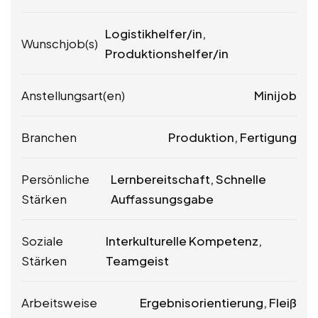
Logistikhelfer/in,
Wunschjob(s)
Produktionshelfer/in
Anstellungsart(en)
Minijob
Branchen
Produktion, Fertigung
Persönliche
Lernbereitschaft, Schnelle
Stärken
Auffassungsgabe
Soziale
Interkulturelle Kompetenz,
Stärken
Teamgeist
Arbeitsweise
Ergebnisorientierung, Fleiß