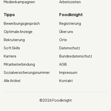
Medienkampagnen
Arbeitszeiten
Tipps
Foodknight
Bewerbungsgespräch
Registrierung
Optimale Anzeige
Über uns
Rekrutierung
Orte
Soft Skills
Datenschutz
Karriere
Bundesdatenschutz
Mitarbeiterbindung
AGB
Sozialversicherungsnummer
Impressum
Alle Artikel
Kontakt
©2026 Foodknight