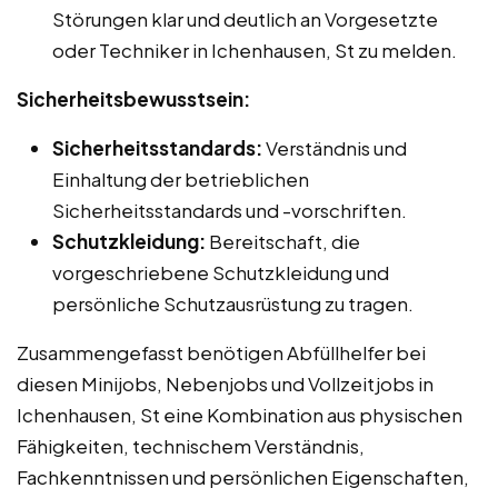
Störungen klar und deutlich an Vorgesetzte
oder Techniker in Ichenhausen, St zu melden.
Sicherheitsbewusstsein:
Sicherheitsstandards:
Verständnis und
Einhaltung der betrieblichen
Sicherheitsstandards und -vorschriften.
Schutzkleidung:
Bereitschaft, die
vorgeschriebene Schutzkleidung und
persönliche Schutzausrüstung zu tragen.
Zusammengefasst benötigen Abfüllhelfer bei
diesen Minijobs, Nebenjobs und Vollzeitjobs in
Ichenhausen, St eine Kombination aus physischen
Fähigkeiten, technischem Verständnis,
Fachkenntnissen und persönlichen Eigenschaften,