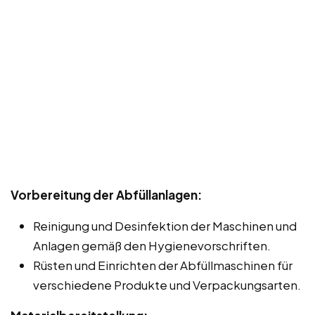
Vorbereitung der Abfüllanlagen:
Reinigung und Desinfektion der Maschinen und
Anlagen gemäß den Hygienevorschriften.
Rüsten und Einrichten der Abfüllmaschinen für
verschiedene Produkte und Verpackungsarten.