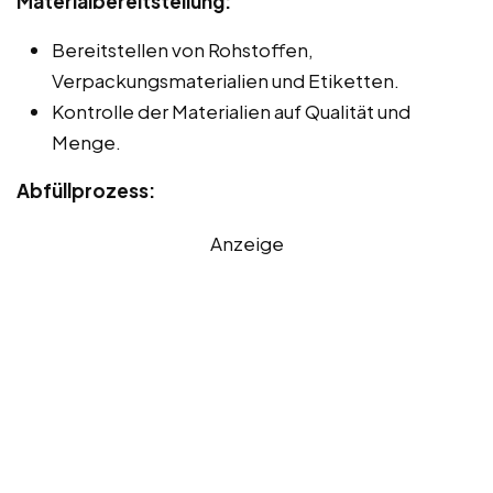
Materialbereitstellung:
Bereitstellen von Rohstoffen,
Verpackungsmaterialien und Etiketten.
Kontrolle der Materialien auf Qualität und
Menge.
Abfüllprozess:
Anzeige