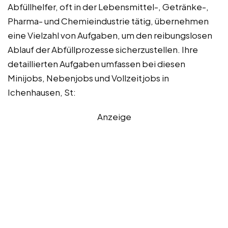
Abfüllhelfer, oft in der Lebensmittel-, Getränke-,
Pharma- und Chemieindustrie tätig, übernehmen
eine Vielzahl von Aufgaben, um den reibungslosen
Ablauf der Abfüllprozesse sicherzustellen. Ihre
detaillierten Aufgaben umfassen bei diesen
Minijobs, Nebenjobs und Vollzeitjobs in
Ichenhausen, St:
Anzeige