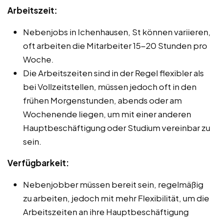
Arbeitszeit:
Nebenjobs in Ichenhausen, St können variieren,
oft arbeiten die Mitarbeiter 15-20 Stunden pro
Woche.
Die Arbeitszeiten sind in der Regel flexibler als
bei Vollzeitstellen, müssen jedoch oft in den
frühen Morgenstunden, abends oder am
Wochenende liegen, um mit einer anderen
Hauptbeschäftigung oder Studium vereinbar zu
sein.
Verfügbarkeit:
Nebenjobber müssen bereit sein, regelmäßig
zu arbeiten, jedoch mit mehr Flexibilität, um die
Arbeitszeiten an ihre Hauptbeschäftigung