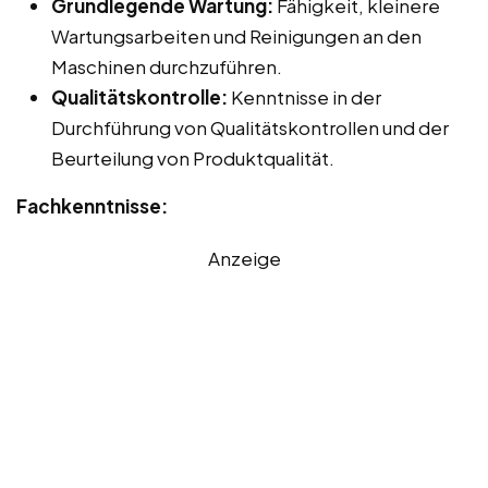
Grundlegende Wartung:
Fähigkeit, kleinere
Wartungsarbeiten und Reinigungen an den
Maschinen durchzuführen.
Qualitätskontrolle:
Kenntnisse in der
Durchführung von Qualitätskontrollen und der
Beurteilung von Produktqualität.
Fachkenntnisse:
Anzeige