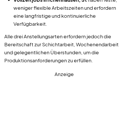
weniger flexible Arbeitszeiten und erfordern
eine langfristige und kontinuierliche
Verfügbarkeit.
Alle drei Anstellungsarten erfordern jedoch die
Bereitschaft zur Schichtarbeit, Wochenendarbeit
und gelegentlichen Überstunden, um die
Produktionsanforderungen zu erfüllen.
Anzeige