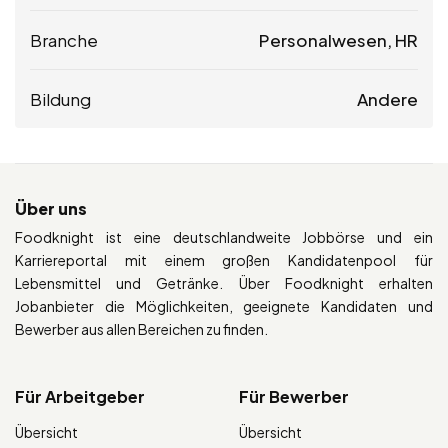
Branche
Personalwesen, HR
Bildung
Andere
Über uns
Foodknight ist eine deutschlandweite Jobbörse und ein
Karriereportal mit einem großen Kandidatenpool für
Lebensmittel und Getränke. Über Foodknight erhalten
Jobanbieter die Möglichkeiten, geeignete Kandidaten und
Bewerber aus allen Bereichen zu finden.
Für Arbeitgeber
Für Bewerber
Übersicht
Übersicht