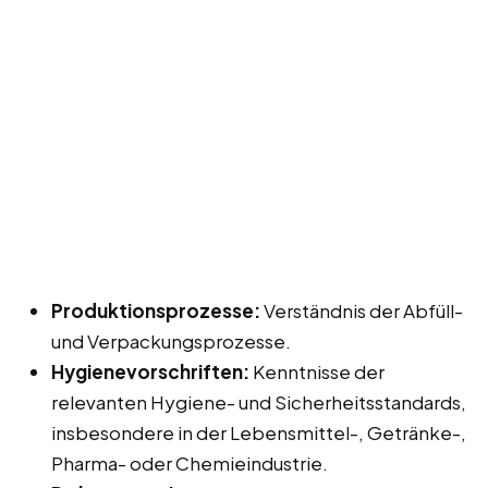
Produktionsprozesse:
Verständnis der Abfüll-
und Verpackungsprozesse.
Hygienevorschriften:
Kenntnisse der
relevanten Hygiene- und Sicherheitsstandards,
insbesondere in der Lebensmittel-, Getränke-,
Pharma- oder Chemieindustrie.