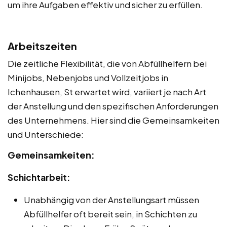
um ihre Aufgaben effektiv und sicher zu erfüllen.
Arbeitszeiten
Die zeitliche Flexibilität, die von Abfüllhelfern bei
Minijobs, Nebenjobs und Vollzeitjobs in
Ichenhausen, St erwartet wird, variiert je nach Art
der Anstellung und den spezifischen Anforderungen
des Unternehmens. Hier sind die Gemeinsamkeiten
und Unterschiede:
Gemeinsamkeiten:
Schichtarbeit:
Unabhängig von der Anstellungsart müssen
Abfüllhelfer oft bereit sein, in Schichten zu