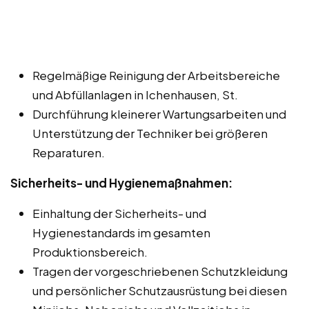
Regelmäßige Reinigung der Arbeitsbereiche
und Abfüllanlagen in Ichenhausen, St.
Durchführung kleinerer Wartungsarbeiten und
Unterstützung der Techniker bei größeren
Reparaturen.
Sicherheits- und Hygienemaßnahmen:
Einhaltung der Sicherheits- und
Hygienestandards im gesamten
Produktionsbereich.
Tragen der vorgeschriebenen Schutzkleidung
und persönlicher Schutzausrüstung bei diesen