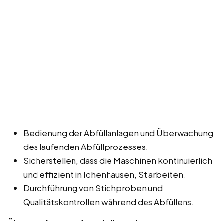
Bedienung der Abfüllanlagen und Überwachung
des laufenden Abfüllprozesses.
Sicherstellen, dass die Maschinen kontinuierlich
und effizient in Ichenhausen, St arbeiten.
Durchführung von Stichproben und
Qualitätskontrollen während des Abfüllens.