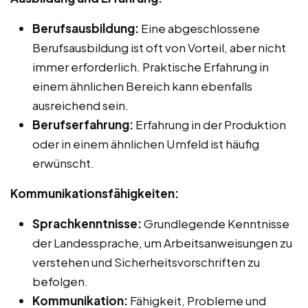
Berufsausbildung:
Eine abgeschlossene
Berufsausbildung ist oft von Vorteil, aber nicht
immer erforderlich. Praktische Erfahrung in
einem ähnlichen Bereich kann ebenfalls
ausreichend sein.
Berufserfahrung:
Erfahrung in der Produktion
oder in einem ähnlichen Umfeld ist häufig
erwünscht.
Kommunikationsfähigkeiten:
Sprachkenntnisse:
Grundlegende Kenntnisse
der Landessprache, um Arbeitsanweisungen zu
verstehen und Sicherheitsvorschriften zu
befolgen.
Kommunikation:
Fähigkeit, Probleme und