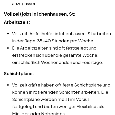
anzupassen.
Vollzeitjobs in Ichenhausen, St:
Arbeitszeit:
Vollzeit-Abfüllhelfer in Ichenhausen, St arbeiten
in der Regel 35-40 Stunden pro Woche.
Die Arbeitszeiten sind oft festgelegt und
erstrecken sich über die gesamte Woche,
einschließlich Wochenenden und Feiertage.
Schichtpläne:
Vollzeitkräfte haben oft feste Schichtpläne und
können in rotierenden Schichten arbeiten. Die
Schichtpläne werden meist im Voraus
festgelegt und bieten weniger Flexibilität als
Minijobs oder Nebenjobs.