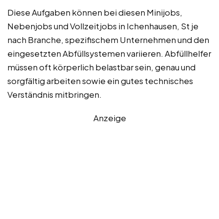
Diese Aufgaben können bei diesen Minijobs,
Nebenjobs und Vollzeitjobs in Ichenhausen, St je
nach Branche, spezifischem Unternehmen und den
eingesetzten Abfüllsystemen variieren. Abfüllhelfer
müssen oft körperlich belastbar sein, genau und
sorgfältig arbeiten sowie ein gutes technisches
Verständnis mitbringen.
Anzeige