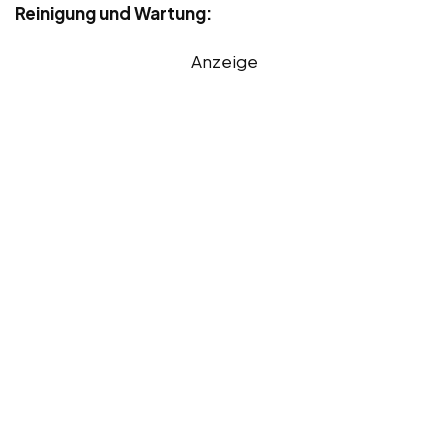
Reinigung und Wartung:
Anzeige