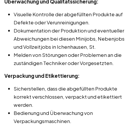
Überwachung und Qualitätssicherung:
Visuelle Kontrolle der abgefüllten Produkte auf
Defekte oder Verunreinigungen.
Dokumentation der Produktion und eventueller
Abweichungen bei diesen Minijobs, Nebenjobs
und Vollzeitjobs in Ichenhausen, St.
Melden von Störungen oder Problemen an die
zuständigen Techniker oder Vorgesetzten.
Verpackung und Etikettierung:
Sicherstellen, dass die abgefüllten Produkte
korrekt verschlossen, verpackt und etikettiert
werden.
Bedienung und Überwachung von
Verpackungsmaschinen.