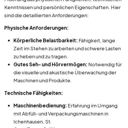
Kenntnissen und persönlichen Eigenschaften. Hier
sind die detaillierten Anforderungen:
Physische Anforderungen:
Körperliche Belastbarkeit:
Fähigkeit, lange
Zeit im Stehen zu arbeiten und schwere Lasten
zu heben und zu tragen.
Gutes Seh- und Hörvermögen:
Notwendig für
die visuelle und akustische Überwachung der
Maschinen und Produkte.
Technische Fähigkeiten:
Maschinenbedienung:
Erfahrung im Umgang
mit Abfüll- und Verpackungsmaschinen in
Ichenhausen, St.