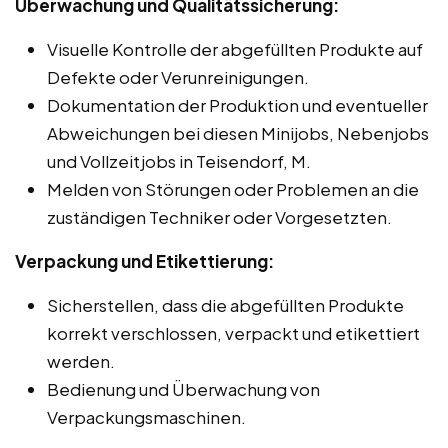
Überwachung und Qualitätssicherung:
Visuelle Kontrolle der abgefüllten Produkte auf
Defekte oder Verunreinigungen.
Dokumentation der Produktion und eventueller
Abweichungen bei diesen Minijobs, Nebenjobs
und Vollzeitjobs in Teisendorf, M.
Melden von Störungen oder Problemen an die
zuständigen Techniker oder Vorgesetzten.
Verpackung und Etikettierung:
Sicherstellen, dass die abgefüllten Produkte
korrekt verschlossen, verpackt und etikettiert
werden.
Bedienung und Überwachung von
Verpackungsmaschinen.