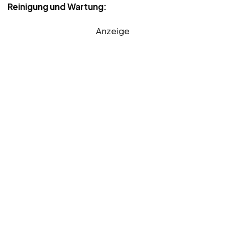
Reinigung und Wartung:
Anzeige