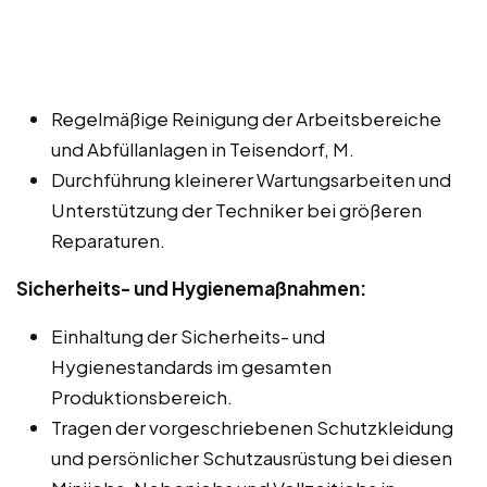
Regelmäßige Reinigung der Arbeitsbereiche
und Abfüllanlagen in Teisendorf, M.
Durchführung kleinerer Wartungsarbeiten und
Unterstützung der Techniker bei größeren
Reparaturen.
Sicherheits- und Hygienemaßnahmen:
Einhaltung der Sicherheits- und
Hygienestandards im gesamten
Produktionsbereich.
Tragen der vorgeschriebenen Schutzkleidung
und persönlicher Schutzausrüstung bei diesen