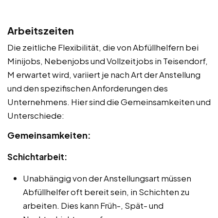
Arbeitszeiten
Die zeitliche Flexibilität, die von Abfüllhelfern bei
Minijobs, Nebenjobs und Vollzeitjobs in Teisendorf,
M erwartet wird, variiert je nach Art der Anstellung
und den spezifischen Anforderungen des
Unternehmens. Hier sind die Gemeinsamkeiten und
Unterschiede:
Gemeinsamkeiten:
Schichtarbeit:
Unabhängig von der Anstellungsart müssen
Abfüllhelfer oft bereit sein, in Schichten zu
arbeiten. Dies kann Früh-, Spät- und