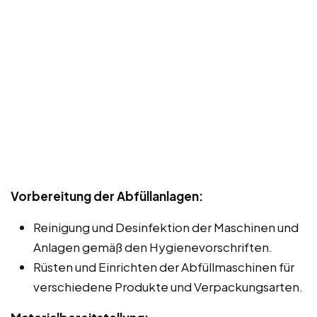
Vorbereitung der Abfüllanlagen:
Reinigung und Desinfektion der Maschinen und
Anlagen gemäß den Hygienevorschriften.
Rüsten und Einrichten der Abfüllmaschinen für
verschiedene Produkte und Verpackungsarten.