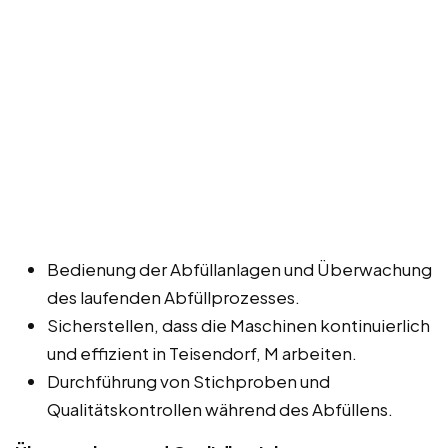
Bedienung der Abfüllanlagen und Überwachung
des laufenden Abfüllprozesses.
Sicherstellen, dass die Maschinen kontinuierlich
und effizient in Teisendorf, M arbeiten.
Durchführung von Stichproben und
Qualitätskontrollen während des Abfüllens.