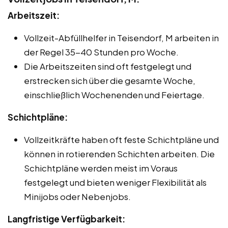
Arbeitszeit:
Vollzeit-Abfüllhelfer in Teisendorf, M arbeiten in
der Regel 35-40 Stunden pro Woche.
Die Arbeitszeiten sind oft festgelegt und
erstrecken sich über die gesamte Woche,
einschließlich Wochenenden und Feiertage.
Schichtpläne:
Vollzeitkräfte haben oft feste Schichtpläne und
können in rotierenden Schichten arbeiten. Die
Schichtpläne werden meist im Voraus
festgelegt und bieten weniger Flexibilität als
Minijobs oder Nebenjobs.
Langfristige Verfügbarkeit: