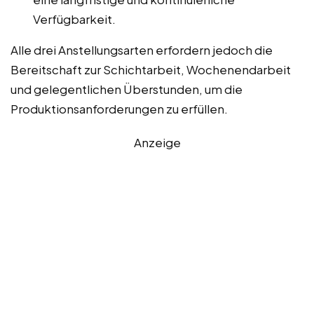
Verfügbarkeit.
Alle drei Anstellungsarten erfordern jedoch die
Bereitschaft zur Schichtarbeit, Wochenendarbeit
und gelegentlichen Überstunden, um die
Produktionsanforderungen zu erfüllen.
Anzeige