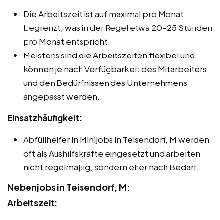
Die Arbeitszeit ist auf maximal pro Monat
begrenzt, was in der Regel etwa 20-25 Stunden
pro Monat entspricht.
Meistens sind die Arbeitszeiten flexibel und
können je nach Verfügbarkeit des Mitarbeiters
und den Bedürfnissen des Unternehmens
angepasst werden.
Einsatzhäufigkeit:
Abfüllhelfer in Minijobs in Teisendorf, M werden
oft als Aushilfskräfte eingesetzt und arbeiten
nicht regelmäßig, sondern eher nach Bedarf.
Nebenjobs in Teisendorf, M:
Arbeitszeit: