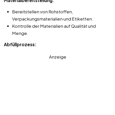
Materialbereitstellung:
Bereitstellen von Rohstoffen,
Verpackungsmaterialien und Etiketten.
Kontrolle der Materialien auf Qualität und
Menge.
Abfüllprozess:
Anzeige