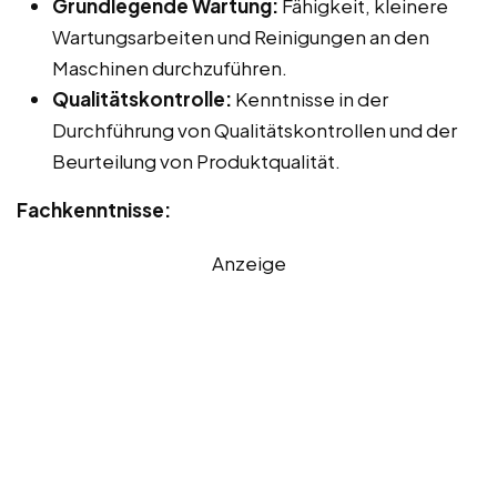
Grundlegende Wartung:
Fähigkeit, kleinere
Wartungsarbeiten und Reinigungen an den
Maschinen durchzuführen.
Qualitätskontrolle:
Kenntnisse in der
Durchführung von Qualitätskontrollen und der
Beurteilung von Produktqualität.
Fachkenntnisse:
Anzeige