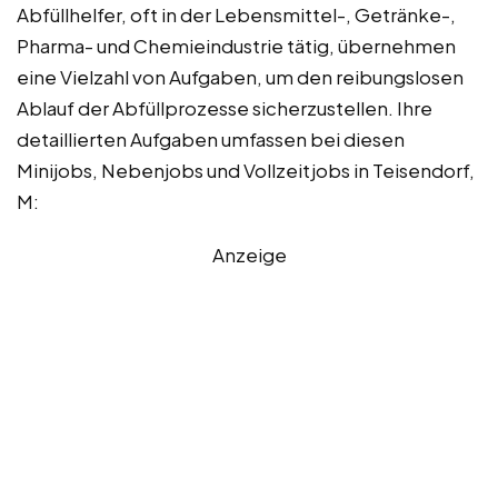
Abfüllhelfer, oft in der Lebensmittel-, Getränke-,
Pharma- und Chemieindustrie tätig, übernehmen
eine Vielzahl von Aufgaben, um den reibungslosen
Ablauf der Abfüllprozesse sicherzustellen. Ihre
detaillierten Aufgaben umfassen bei diesen
Minijobs, Nebenjobs und Vollzeitjobs in Teisendorf,
M:
Anzeige