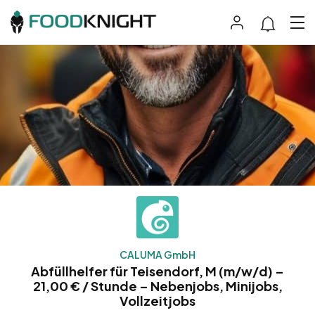
CALUMA GmbH
Abfüllhelfer für Teisendorf, M (m/w/d) –
21,00 € / Stunde – Nebenjobs, Minijobs,
Vollzeitjobs