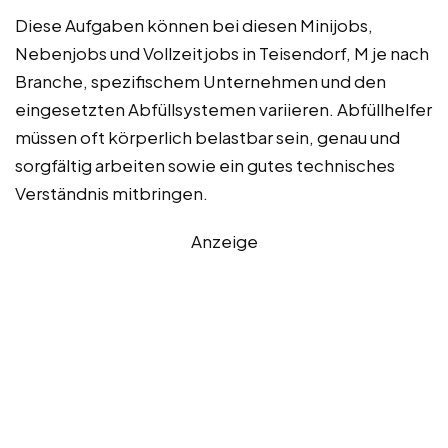
Diese Aufgaben können bei diesen Minijobs,
Nebenjobs und Vollzeitjobs in Teisendorf, M je nach
Branche, spezifischem Unternehmen und den
eingesetzten Abfüllsystemen variieren. Abfüllhelfer
müssen oft körperlich belastbar sein, genau und
sorgfältig arbeiten sowie ein gutes technisches
Verständnis mitbringen.
Anzeige