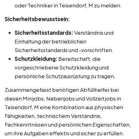
oder Techniker in Teisendorf, M zu melden.
Sicherheitsbewusstsein:
Sicherheitsstandards:
Verständnis und
Einhaltung der betrieblichen
Sicherheitsstandards und -vorschriften.
Schutzkleidung:
Bereitschaft, die
vorgeschriebene Schutzkleidung und
persönliche Schutzausrüstung zu tragen.
Zusammengefasst benötigen Abfüllhelfer bei
diesen Minijobs, Nebenjobs und Vollzeitjobs in
Teisendorf, M eine Kombination aus physischen
Fähigkeiten, technischem Verständnis,
Fachkenntnissen und persönlichen Eigenschaften,
um ihre Aufgaben effektiv und sicher zu erfüllen.