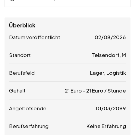
Überblick
Datum veröffentlicht
02/08/2026
Standort
Teisendorf, M
Berufsfeld
Lager, Logistik
Gehalt
21
Euro
-
21
Euro
/ Stunde
Angebotsende
01/03/2099
Berufserfahrung
Keine Erfahrung