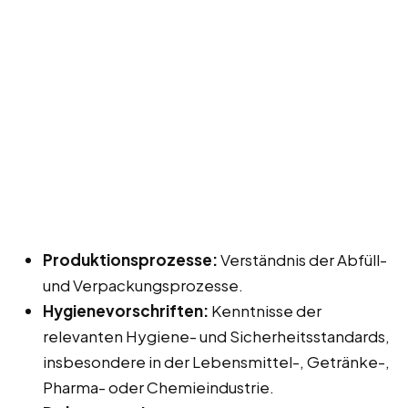
Produktionsprozesse:
Verständnis der Abfüll-
und Verpackungsprozesse.
Hygienevorschriften:
Kenntnisse der
relevanten Hygiene- und Sicherheitsstandards,
insbesondere in der Lebensmittel-, Getränke-,
Pharma- oder Chemieindustrie.