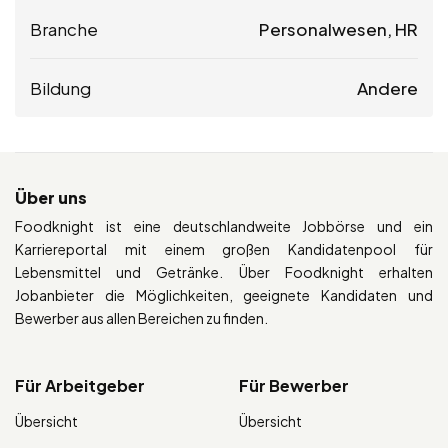
Branche
Personalwesen, HR
Bildung
Andere
Über uns
Foodknight ist eine deutschlandweite Jobbörse und ein
Karriereportal mit einem großen Kandidatenpool für
Lebensmittel und Getränke. Über Foodknight erhalten
Jobanbieter die Möglichkeiten, geeignete Kandidaten und
Bewerber aus allen Bereichen zu finden.
Für Arbeitgeber
Für Bewerber
Übersicht
Übersicht