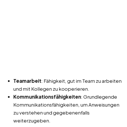
Teamarbeit
: Fähigkeit, gut im Team zu arbeiten
und mit Kollegen zu kooperieren.
Kommunikationsfähigkeiten
: Grundlegende
Kommunikationsfähigkeiten, um Anweisungen
zu verstehen und gegebenenfalls
weiterzugeben.