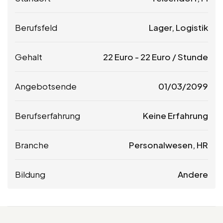
Berufsfeld
Lager, Logistik
Gehalt
22
Euro
-
22
Euro
/ Stunde
Angebotsende
01/03/2099
Berufserfahrung
Keine Erfahrung
Branche
Personalwesen, HR
Bildung
Andere