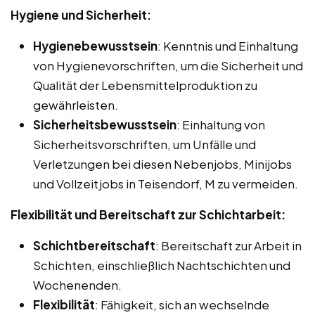
Hygiene und Sicherheit:
Hygienebewusstsein
: Kenntnis und Einhaltung
von Hygienevorschriften, um die Sicherheit und
Qualität der Lebensmittelproduktion zu
gewährleisten.
Sicherheitsbewusstsein
: Einhaltung von
Sicherheitsvorschriften, um Unfälle und
Verletzungen bei diesen Nebenjobs, Minijobs
und Vollzeitjobs in Teisendorf, M zu vermeiden.
Flexibilität und Bereitschaft zur Schichtarbeit:
Schichtbereitschaft
: Bereitschaft zur Arbeit in
Schichten, einschließlich Nachtschichten und
Wochenenden.
Flexibilität
: Fähigkeit, sich an wechselnde