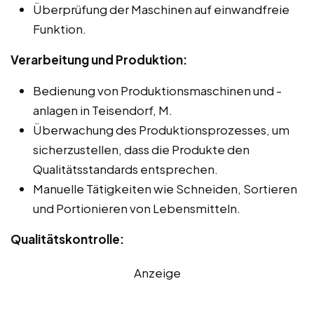
Überprüfung der Maschinen auf einwandfreie
Funktion.
Verarbeitung und Produktion:
Bedienung von Produktionsmaschinen und -
anlagen in Teisendorf, M.
Überwachung des Produktionsprozesses, um
sicherzustellen, dass die Produkte den
Qualitätsstandards entsprechen.
Manuelle Tätigkeiten wie Schneiden, Sortieren
und Portionieren von Lebensmitteln.
Qualitätskontrolle:
Anzeige