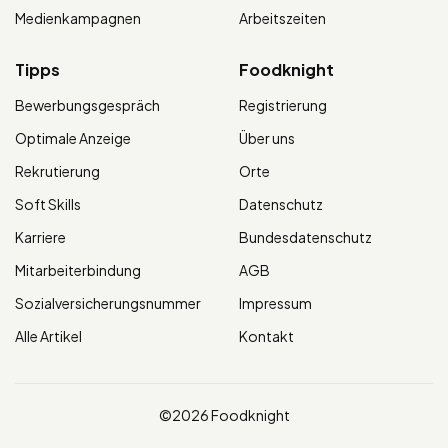
Medienkampagnen
Arbeitszeiten
Tipps
Foodknight
Bewerbungsgespräch
Registrierung
Optimale Anzeige
Über uns
Rekrutierung
Orte
Soft Skills
Datenschutz
Karriere
Bundesdatenschutz
Mitarbeiterbindung
AGB
Sozialversicherungsnummer
Impressum
Alle Artikel
Kontakt
©2026 Foodknight