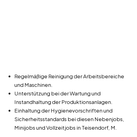
Regelmäßige Reinigung der Arbeitsbereiche
und Maschinen.
Unterstützung bei der Wartung und
Instandhaltung der Produktionsanlagen.
Einhaltung der Hygienevorschriften und
Sicherheitsstandards bei diesen Nebenjobs,
Minijobs und Vollzeitjobs in Teisendorf, M.