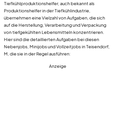
Tiefkühlproduktionshelfer, auch bekannt als
Produktionshelfer in der Tiefkühlindustrie,
übernehmen eine Vielzahl von Aufgaben, die sich
auf die Herstellung, Verarbeitung und Verpackung
von tiefgekühlten Lebensmitteln konzentrieren.
Hier sind die detaillierten Aufgaben bei diesen
Nebenjobs, Minijobs und Vollzeitjobs in Teisendorf,
M, die sie in der Regel ausführen:
Anzeige