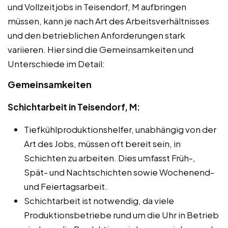
und Vollzeitjobs in Teisendorf, M aufbringen
müssen, kann je nach Art des Arbeitsverhältnisses
und den betrieblichen Anforderungen stark
variieren. Hier sind die Gemeinsamkeiten und
Unterschiede im Detail:
Gemeinsamkeiten
Schichtarbeit in Teisendorf, M:
Tiefkühlproduktionshelfer, unabhängig von der
Art des Jobs, müssen oft bereit sein, in
Schichten zu arbeiten. Dies umfasst Früh-,
Spät- und Nachtschichten sowie Wochenend-
und Feiertagsarbeit.
Schichtarbeit ist notwendig, da viele
Produktionsbetriebe rund um die Uhr in Betrieb