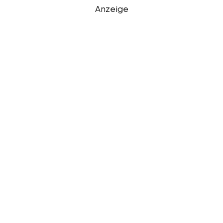
Anzeige