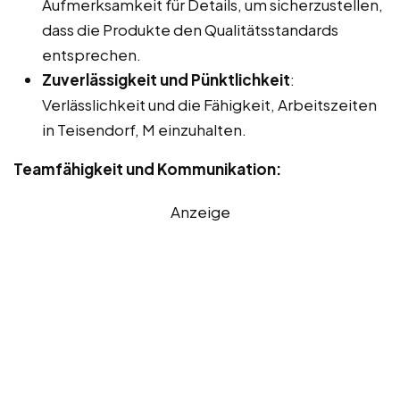
Aufmerksamkeit für Details, um sicherzustellen,
dass die Produkte den Qualitätsstandards
entsprechen.
Zuverlässigkeit und Pünktlichkeit
:
Verlässlichkeit und die Fähigkeit, Arbeitszeiten
in Teisendorf, M einzuhalten.
Teamfähigkeit und Kommunikation:
Anzeige