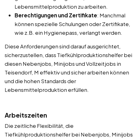
Lebensmittelproduktion zu arbeiten.
Berechtigungen und Zertifikate
: Manchmal
können spezielle Schulungen oder Zertifikate,
wie z.B. ein Hygienepass, verlangt werden.
Diese Anforderungen sind darauf ausgerichtet,
sicherzustellen, dass Tiefkühlproduktionshelfer bei
diesen Nebenjobs, Minijobs und Vollzeitjobs in
Teisendorf, M effektiv und sicher arbeiten können
und die hohen Standards der
Lebensmittelproduktion erfüllen.
Arbeitszeiten
Die zeitliche Flexibilität, die
Tiefkühlproduktionshelfer bei Nebenjobs, Minijobs