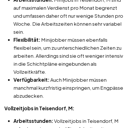
auf maximalen Verdienst pro Monat begrenzt
und umfassen daher oft nur wenige Stunden pro
Woche. Die Arbeitszeiten können sehr variabel
sein.
Flexibilität:
Minijobber müssen ebenfalls
flexibel sein, um zu unterschiedlichen Zeiten zu
arbeiten. Allerdings sind sie oft weniger intensiv
in die Schichtpläne eingebunden als
Vollzeitkräfte.
Verfügbarkeit:
Auch Minijobber müssen
manchmal kurzfristig einspringen, um Engpässe
abzudecken.
Vollzeitjobs in Teisendorf, M:
Arbeitsstunden:
Vollzeitjobs in Teisendorf, M