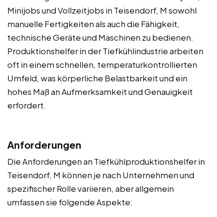
Minijobs und Vollzeitjobs in Teisendorf, M sowohl
manuelle Fertigkeiten als auch die Fähigkeit,
technische Geräte und Maschinen zu bedienen.
Produktionshelfer in der Tiefkühlindustrie arbeiten
oft in einem schnellen, temperaturkontrollierten
Umfeld, was körperliche Belastbarkeit und ein
hohes Maß an Aufmerksamkeit und Genauigkeit
erfordert.
Anforderungen
Die Anforderungen an Tiefkühlproduktionshelfer in
Teisendorf, M können je nach Unternehmen und
spezifischer Rolle variieren, aber allgemein
umfassen sie folgende Aspekte: