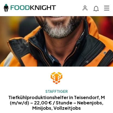
STAFFTIGER
Tiefkühlproduktionshelfer in Teisendorf, M
(m/w/d) – 22,00 € / Stunde – Nebenjobs,
Minijobs, Vollzeitjobs