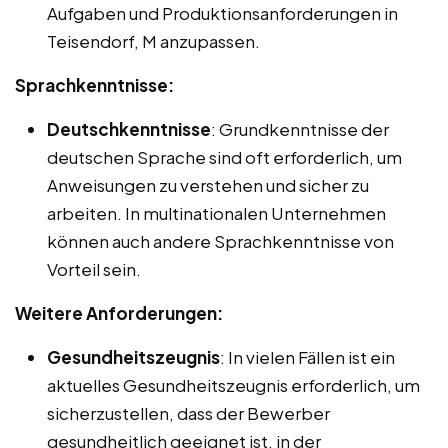
Aufgaben und Produktionsanforderungen in
Teisendorf, M anzupassen.
Sprachkenntnisse:
Deutschkenntnisse
: Grundkenntnisse der
deutschen Sprache sind oft erforderlich, um
Anweisungen zu verstehen und sicher zu
arbeiten. In multinationalen Unternehmen
können auch andere Sprachkenntnisse von
Vorteil sein.
Weitere Anforderungen:
Gesundheitszeugnis
: In vielen Fällen ist ein
aktuelles Gesundheitszeugnis erforderlich, um
sicherzustellen, dass der Bewerber
gesundheitlich geeignet ist, in der