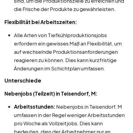
sind, um die Produktionsziele zu erreichen und
die Frische der Produkte zu gewährleisten.
Flexibilität bei Arbeitszeiten:
Alle Arten von Tiefkühlproduktionsjobs
erfordern ein gewisses Maß an Flexibilität, um
auf wechselnde Produktionsanforderungen
reagieren zu können. Dies kann kurzfristige
Änderungen im Schichtplan umfassen.
Unterschiede
Nebenjobs (Teilzeit) in Teisendorf, M:
Arbeitsstunden:
Nebenjobs in Teisendorf, M
umfassen in der Regel weniger Arbeitsstunden
pro Woche als Vollzeitjobs. Dies kann
bedeuten, dass der Arbeitnehmer nur an