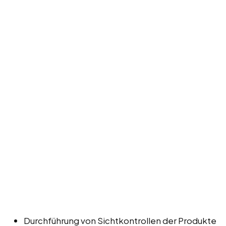
Durchführung von Sichtkontrollen der Produkte