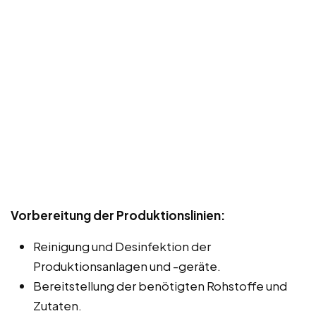
Vorbereitung der Produktionslinien:
Reinigung und Desinfektion der
Produktionsanlagen und -geräte.
Bereitstellung der benötigten Rohstoffe und
Zutaten.