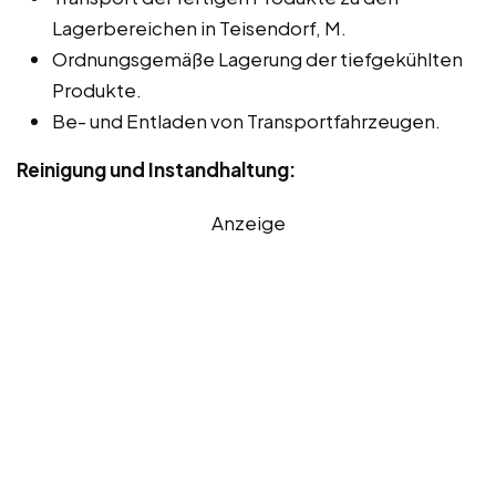
Lagerbereichen in Teisendorf, M.
Ordnungsgemäße Lagerung der tiefgekühlten
Produkte.
Be- und Entladen von Transportfahrzeugen.
Reinigung und Instandhaltung:
Anzeige