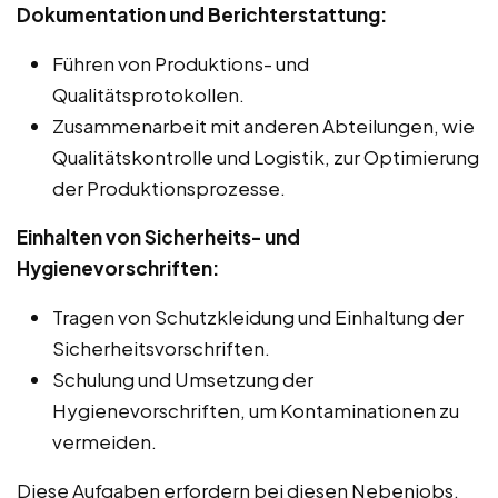
Dokumentation und Berichterstattung:
Führen von Produktions- und
Qualitätsprotokollen.
Zusammenarbeit mit anderen Abteilungen, wie
Qualitätskontrolle und Logistik, zur Optimierung
der Produktionsprozesse.
Einhalten von Sicherheits- und
Hygienevorschriften:
Tragen von Schutzkleidung und Einhaltung der
Sicherheitsvorschriften.
Schulung und Umsetzung der
Hygienevorschriften, um Kontaminationen zu
vermeiden.
Diese Aufgaben erfordern bei diesen Nebenjobs,