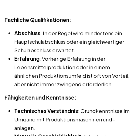
Fachliche Qualifikationen:
Abschluss
: In der Regel wird mindestens ein
Hauptschulabschluss oder ein gleichwertiger
Schulabschluss erwartet.
Erfahrung
: Vorherige Erfahrung in der
Lebensmittelproduktion oder in einem
ähnlichen Produktionsumfeld ist oft von Vorteil,
aber nicht immer zwingend erforderlich.
Fähigkeiten und Kenntnisse:
Technisches Verständnis
: Grundkenntnisse im
Umgang mit Produktionsmaschinen und -
anlagen.