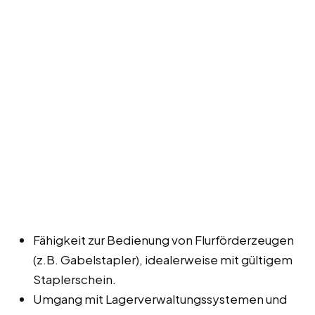
Fähigkeit zur Bedienung von Flurförderzeugen
(z.B. Gabelstapler), idealerweise mit gültigem
Staplerschein.
Umgang mit Lagerverwaltungssystemen und