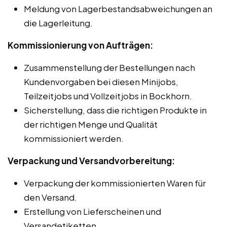
Meldung von Lagerbestandsabweichungen an
die Lagerleitung.
Kommissionierung von Aufträgen:
Zusammenstellung der Bestellungen nach
Kundenvorgaben bei diesen Minijobs,
Teilzeitjobs und Vollzeitjobs in Bockhorn.
Sicherstellung, dass die richtigen Produkte in
der richtigen Menge und Qualität
kommissioniert werden.
Verpackung und Versandvorbereitung:
Verpackung der kommissionierten Waren für
den Versand.
Erstellung von Lieferscheinen und
Versandetiketten.