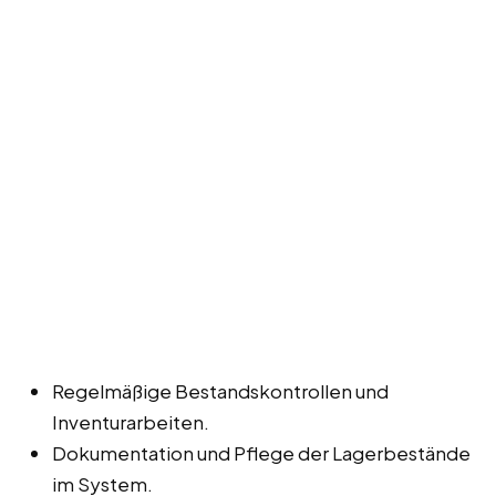
Regelmäßige Bestandskontrollen und
Inventurarbeiten.
Dokumentation und Pflege der Lagerbestände
im System.