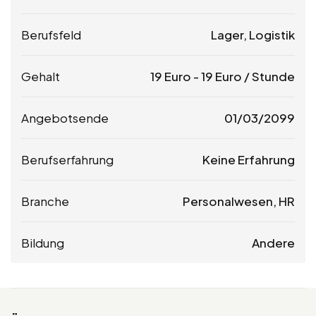
Berufsfeld
Lager, Logistik
Gehalt
19
Euro
-
19
Euro
/ Stunde
Angebotsende
01/03/2099
Berufserfahrung
Keine Erfahrung
Branche
Personalwesen, HR
Bildung
Andere