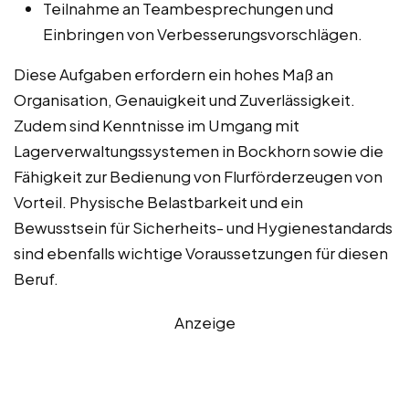
Teilnahme an Teambesprechungen und
Einbringen von Verbesserungsvorschlägen.
Diese Aufgaben erfordern ein hohes Maß an
Organisation, Genauigkeit und Zuverlässigkeit.
Zudem sind Kenntnisse im Umgang mit
Lagerverwaltungssystemen in Bockhorn sowie die
Fähigkeit zur Bedienung von Flurförderzeugen von
Vorteil. Physische Belastbarkeit und ein
Bewusstsein für Sicherheits- und Hygienestandards
sind ebenfalls wichtige Voraussetzungen für diesen
Beruf.
Anzeige