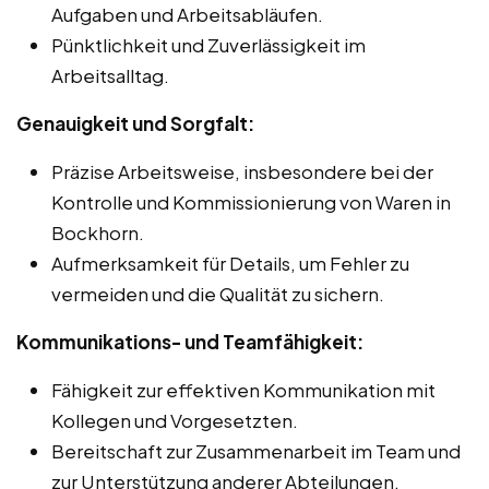
Aufgaben und Arbeitsabläufen.
Pünktlichkeit und Zuverlässigkeit im
Arbeitsalltag.
Genauigkeit und Sorgfalt:
Präzise Arbeitsweise, insbesondere bei der
Kontrolle und Kommissionierung von Waren in
Bockhorn.
Aufmerksamkeit für Details, um Fehler zu
vermeiden und die Qualität zu sichern.
Kommunikations- und Teamfähigkeit:
Fähigkeit zur effektiven Kommunikation mit
Kollegen und Vorgesetzten.
Bereitschaft zur Zusammenarbeit im Team und
zur Unterstützung anderer Abteilungen.