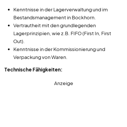
Kenntnisse in der Lagerverwaltung und im
Bestandsmanagement in Bockhorn.
Vertrautheit mit den grundlegenden
Lagerprinzipien, wie z.B. FIFO (First In, First
Out).
Kenntnisse in der Kommissionierung und
Verpackung von Waren.
Technische Fähigkeiten:
Anzeige