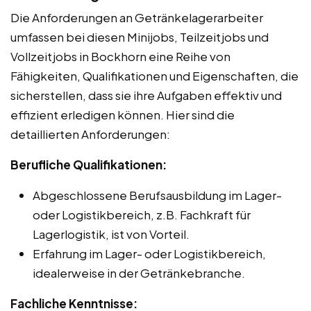
Die Anforderungen an Getränkelagerarbeiter
umfassen bei diesen Minijobs, Teilzeitjobs und
Vollzeitjobs in Bockhorn eine Reihe von
Fähigkeiten, Qualifikationen und Eigenschaften, die
sicherstellen, dass sie ihre Aufgaben effektiv und
effizient erledigen können. Hier sind die
detaillierten Anforderungen:
Berufliche Qualifikationen:
Abgeschlossene Berufsausbildung im Lager-
oder Logistikbereich, z.B. Fachkraft für
Lagerlogistik, ist von Vorteil.
Erfahrung im Lager- oder Logistikbereich,
idealerweise in der Getränkebranche.
Fachliche Kenntnisse: