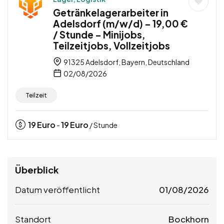
Getränkelagerarbeiter in
Adelsdorf (m/w/d) – 19,00 €
/ Stunde – Minijobs,
Teilzeitjobs, Vollzeitjobs
91325 Adelsdorf, Bayern, Deutschland
02/08/2026
Teilzeit
19
Euro
19
Euro
-
/ Stunde
Überblick
Datum veröffentlicht
01/08/2026
Standort
Bockhorn