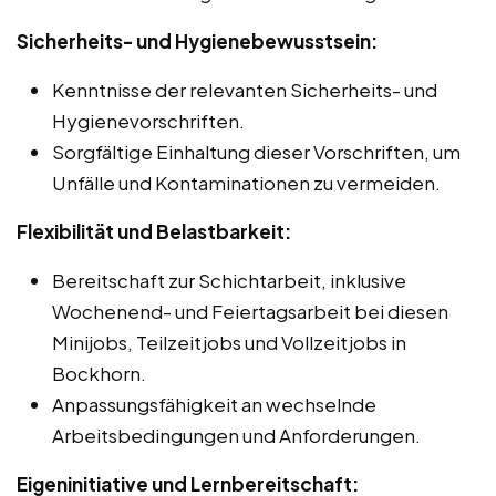
Sicherheits- und Hygienebewusstsein:
Kenntnisse der relevanten Sicherheits- und
Hygienevorschriften.
Sorgfältige Einhaltung dieser Vorschriften, um
Unfälle und Kontaminationen zu vermeiden.
Flexibilität und Belastbarkeit:
Bereitschaft zur Schichtarbeit, inklusive
Wochenend- und Feiertagsarbeit bei diesen
Minijobs, Teilzeitjobs und Vollzeitjobs in
Bockhorn.
Anpassungsfähigkeit an wechselnde
Arbeitsbedingungen und Anforderungen.
Eigeninitiative und Lernbereitschaft: