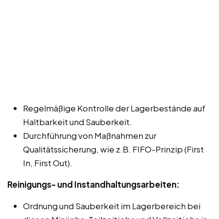
Regelmäßige Kontrolle der Lagerbestände auf
Haltbarkeit und Sauberkeit.
Durchführung von Maßnahmen zur
Qualitätssicherung, wie z.B. FIFO-Prinzip (First
In, First Out).
Reinigungs- und Instandhaltungsarbeiten:
Ordnung und Sauberkeit im Lagerbereich bei