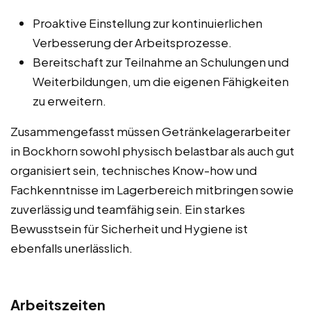
Proaktive Einstellung zur kontinuierlichen
Verbesserung der Arbeitsprozesse.
Bereitschaft zur Teilnahme an Schulungen und
Weiterbildungen, um die eigenen Fähigkeiten
zu erweitern.
Zusammengefasst müssen Getränkelagerarbeiter
in Bockhorn sowohl physisch belastbar als auch gut
organisiert sein, technisches Know-how und
Fachkenntnisse im Lagerbereich mitbringen sowie
zuverlässig und teamfähig sein. Ein starkes
Bewusstsein für Sicherheit und Hygiene ist
ebenfalls unerlässlich.
Arbeitszeiten