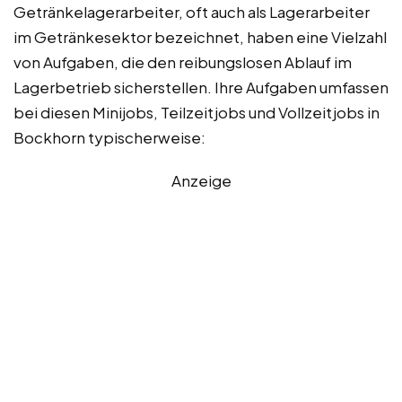
Getränkelagerarbeiter, oft auch als Lagerarbeiter
im Getränkesektor bezeichnet, haben eine Vielzahl
von Aufgaben, die den reibungslosen Ablauf im
Lagerbetrieb sicherstellen. Ihre Aufgaben umfassen
bei diesen Minijobs, Teilzeitjobs und Vollzeitjobs in
Bockhorn typischerweise:
Anzeige