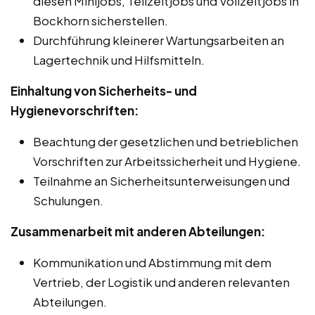
diesen Minijobs, Teilzeitjobs und Vollzeitjobs in
Bockhorn sicherstellen.
Durchführung kleinerer Wartungsarbeiten an
Lagertechnik und Hilfsmitteln.
Einhaltung von Sicherheits- und
Hygienevorschriften:
Beachtung der gesetzlichen und betrieblichen
Vorschriften zur Arbeitssicherheit und Hygiene.
Teilnahme an Sicherheitsunterweisungen und
Schulungen.
Zusammenarbeit mit anderen Abteilungen:
Kommunikation und Abstimmung mit dem
Vertrieb, der Logistik und anderen relevanten
Abteilungen.