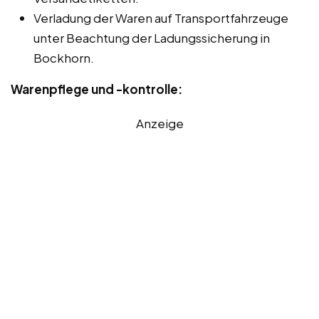
Verladung der Waren auf Transportfahrzeuge
unter Beachtung der Ladungssicherung in
Bockhorn.
Warenpflege und -kontrolle:
Anzeige