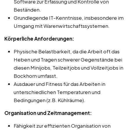
Software zur Erfassung und Kontrolle von
Beständen.
Grundlegende IT-Kenntnisse, insbesondere im
Umgang mit Warenwirtschaftssystemen.
Körperliche Anforderungen:
Physische Belastbarkeit, da die Arbeit oft das
Heben und Tragen schwerer Gegenstände bei
diesen Minijobs, Teilzeitjobs und Vollzeitjobs in
Bockhorn umfasst.
Ausdauer und Fitness für das Arbeiten in
unterschiedlichen Temperaturen und
Bedingungen (z.B. Kühlräume).
Organisation und Zeitmanagement:
Fähigkeit zur effizienten Organisation von