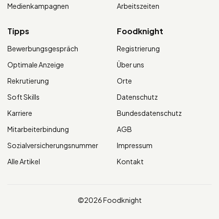
Medienkampagnen
Arbeitszeiten
Tipps
Foodknight
Bewerbungsgespräch
Registrierung
Optimale Anzeige
Über uns
Rekrutierung
Orte
Soft Skills
Datenschutz
Karriere
Bundesdatenschutz
Mitarbeiterbindung
AGB
Sozialversicherungsnummer
Impressum
Alle Artikel
Kontakt
©2026 Foodknight