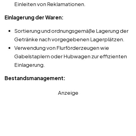
Einleiten von Reklamationen.
Einlagerung der Waren:
Sortierung und ordnungsgemäße Lagerung der
Getränke nach vorgegebenen Lagerplätzen.
Verwendung von Flurförderzeugen wie
Gabelstaplern oder Hubwagen zur effizienten
Einlagerung.
Bestandsmanagement:
Anzeige