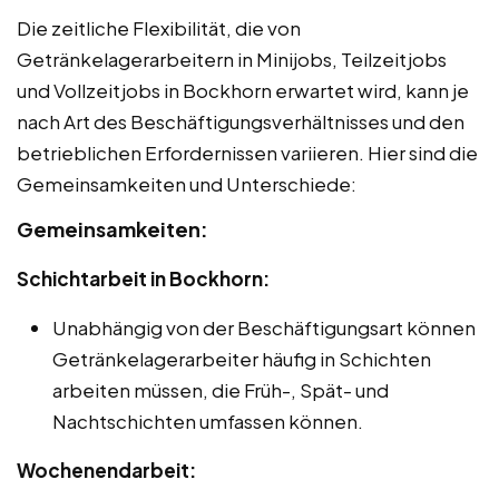
Die zeitliche Flexibilität, die von
Getränkelagerarbeitern in Minijobs, Teilzeitjobs
und Vollzeitjobs in Bockhorn erwartet wird, kann je
nach Art des Beschäftigungsverhältnisses und den
betrieblichen Erfordernissen variieren. Hier sind die
Gemeinsamkeiten und Unterschiede:
Gemeinsamkeiten:
Schichtarbeit in Bockhorn:
Unabhängig von der Beschäftigungsart können
Getränkelagerarbeiter häufig in Schichten
arbeiten müssen, die Früh-, Spät- und
Nachtschichten umfassen können.
Wochenendarbeit: