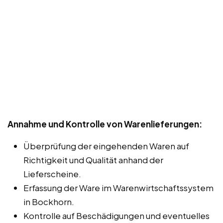
Annahme und Kontrolle von Warenlieferungen:
Überprüfung der eingehenden Waren auf
Richtigkeit und Qualität anhand der
Lieferscheine.
Erfassung der Ware im Warenwirtschaftssystem
in Bockhorn.
Kontrolle auf Beschädigungen und eventuelles