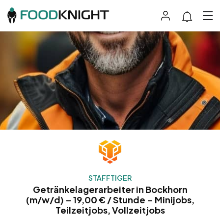
STAFFTIGER
Getränkelagerarbeiter in Bockhorn
(m/w/d) – 19,00 € / Stunde – Minijobs,
Teilzeitjobs, Vollzeitjobs