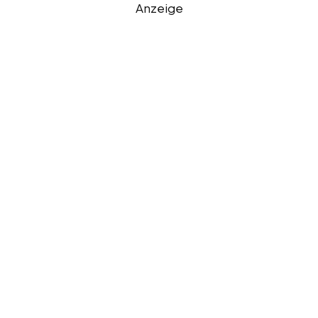
Anzeige