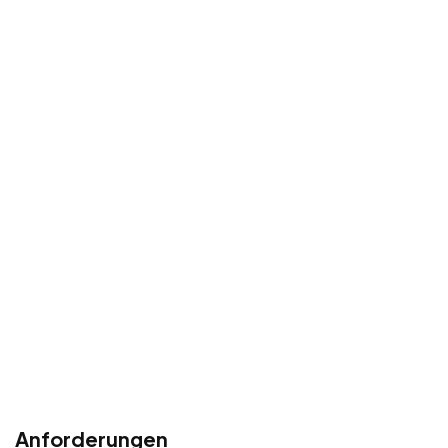
Anforderungen