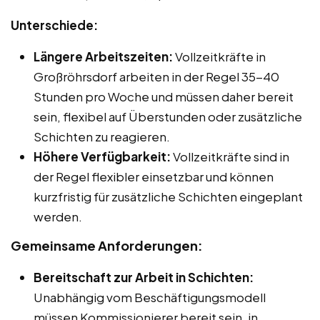
Unterschiede:
Längere Arbeitszeiten:
Vollzeitkräfte in
Großröhrsdorf arbeiten in der Regel 35-40
Stunden pro Woche und müssen daher bereit
sein, flexibel auf Überstunden oder zusätzliche
Schichten zu reagieren.
Höhere Verfügbarkeit:
Vollzeitkräfte sind in
der Regel flexibler einsetzbar und können
kurzfristig für zusätzliche Schichten eingeplant
werden.
Gemeinsame Anforderungen:
Bereitschaft zur Arbeit in Schichten:
Unabhängig vom Beschäftigungsmodell
müssen Kommissionierer bereit sein, in