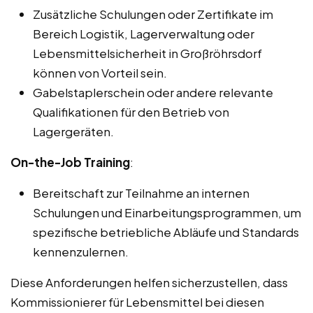
Zusätzliche Schulungen oder Zertifikate im
Bereich Logistik, Lagerverwaltung oder
Lebensmittelsicherheit in Großröhrsdorf
können von Vorteil sein.
Gabelstaplerschein oder andere relevante
Qualifikationen für den Betrieb von
Lagergeräten.
On-the-Job Training
:
Bereitschaft zur Teilnahme an internen
Schulungen und Einarbeitungsprogrammen, um
spezifische betriebliche Abläufe und Standards
kennenzulernen.
Diese Anforderungen helfen sicherzustellen, dass
Kommissionierer für Lebensmittel bei diesen