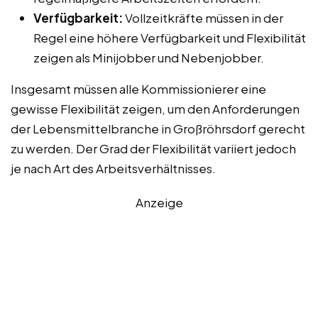
Verfügbarkeit:
Vollzeitkräfte müssen in der
Regel eine höhere Verfügbarkeit und Flexibilität
zeigen als Minijobber und Nebenjobber.
Insgesamt müssen alle Kommissionierer eine
gewisse Flexibilität zeigen, um den Anforderungen
der Lebensmittelbranche in Großröhrsdorf gerecht
zu werden. Der Grad der Flexibilität variiert jedoch
je nach Art des Arbeitsverhältnisses.
Anzeige