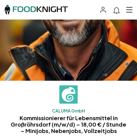
CALUMA GmbH
Kommissionierer für Lebensmittel in
Großröhrsdorf (m/w/d) – 18,00 € / Stunde
– Minijobs, Nebenjobs, Vollzeitjobs