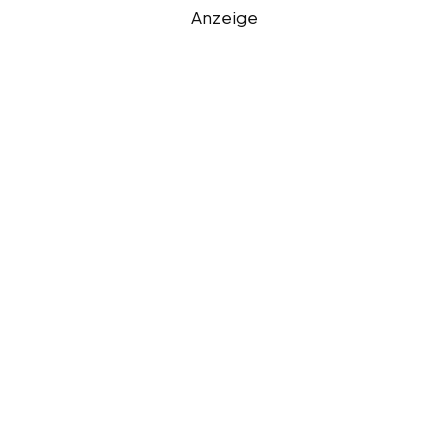
Anzeige