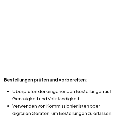
Bestellungen prüfen und vorbereiten
:
Überprüfen der eingehenden Bestellungen auf
Genauigkeit und Vollständigkeit.
Verwenden von Kommissionierlisten oder
digitalen Geräten, um Bestellungen zu erfassen.