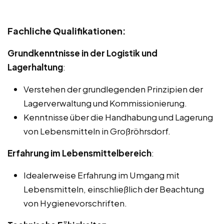
Fachliche Qualifikationen:
Grundkenntnisse in der Logistik und
Lagerhaltung
:
Verstehen der grundlegenden Prinzipien der
Lagerverwaltung und Kommissionierung.
Kenntnisse über die Handhabung und Lagerung
von Lebensmitteln in Großröhrsdorf.
Erfahrung im Lebensmittelbereich
:
Idealerweise Erfahrung im Umgang mit
Lebensmitteln, einschließlich der Beachtung
von Hygienevorschriften.