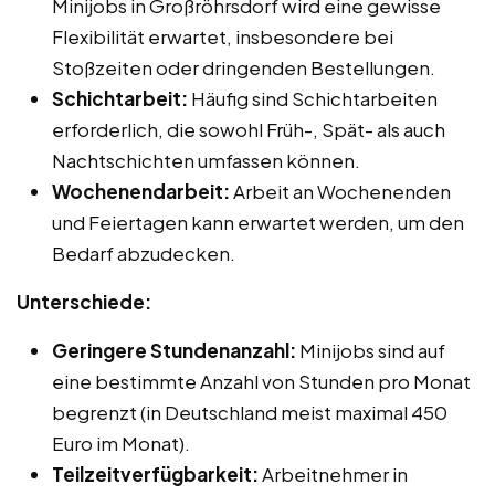
Minijobs in Großröhrsdorf wird eine gewisse
Flexibilität erwartet, insbesondere bei
Stoßzeiten oder dringenden Bestellungen.
Schichtarbeit:
Häufig sind Schichtarbeiten
erforderlich, die sowohl Früh-, Spät- als auch
Nachtschichten umfassen können.
Wochenendarbeit:
Arbeit an Wochenenden
und Feiertagen kann erwartet werden, um den
Bedarf abzudecken.
Unterschiede:
Geringere Stundenanzahl:
Minijobs sind auf
eine bestimmte Anzahl von Stunden pro Monat
begrenzt (in Deutschland meist maximal 450
Euro im Monat).
Teilzeitverfügbarkeit:
Arbeitnehmer in