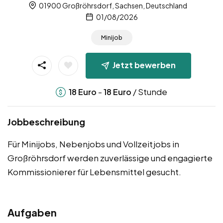
01900 Großröhrsdorf, Sachsen, Deutschland
01/08/2026
Minijob
Jetzt bewerben
-
/ Stunde
18
Euro
18
Euro
Jobbeschreibung
Für Minijobs, Nebenjobs und Vollzeitjobs in
Großröhrsdorf werden zuverlässige und engagierte
Kommissionierer für Lebensmittel gesucht.
Aufgaben