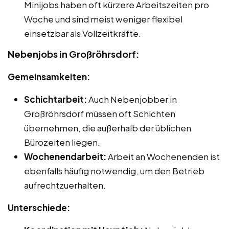
Minijobs haben oft kürzere Arbeitszeiten pro
Woche und sind meist weniger flexibel
einsetzbar als Vollzeitkräfte.
Nebenjobs in Großröhrsdorf:
Gemeinsamkeiten:
Schichtarbeit:
Auch Nebenjobber in
Großröhrsdorf müssen oft Schichten
übernehmen, die außerhalb der üblichen
Bürozeiten liegen.
Wochenendarbeit:
Arbeit an Wochenenden ist
ebenfalls häufig notwendig, um den Betrieb
aufrechtzuerhalten.
Unterschiede: