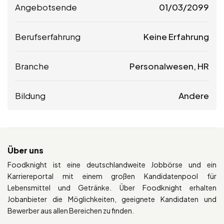
Angebotsende
01/03/2099
Berufserfahrung
Keine Erfahrung
Branche
Personalwesen, HR
Bildung
Andere
Über uns
Foodknight ist eine deutschlandweite Jobbörse und ein
Karriereportal mit einem großen Kandidatenpool für
Lebensmittel und Getränke. Über Foodknight erhalten
Jobanbieter die Möglichkeiten, geeignete Kandidaten und
Bewerber aus allen Bereichen zu finden.