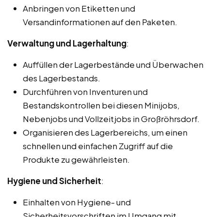
Anbringen von Etiketten und
Versandinformationen auf den Paketen.
Verwaltung und Lagerhaltung
:
Auffüllen der Lagerbestände und Überwachen
des Lagerbestands.
Durchführen von Inventuren und
Bestandskontrollen bei diesen Minijobs,
Nebenjobs und Vollzeitjobs in Großröhrsdorf.
Organisieren des Lagerbereichs, um einen
schnellen und einfachen Zugriff auf die
Produkte zu gewährleisten.
Hygiene und Sicherheit
:
Einhalten von Hygiene- und
Sicherheitsvorschriften im Umgang mit