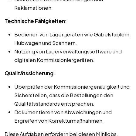
Reklamationen.
Technische Fähigkeiten
:
Bedienen von Lagergeräten wie Gabelstaplern,
Hubwagen und Scannern.
Nutzung von Lagerverwaltungssoftware und
digitalen Kommissioniergeräten.
Qualitätssicherung
:
Überprüfen der Kommissioniergenauigkeit und
Sicherstellen, dass die Bestellungen den
Qualitätsstandards entsprechen.
Dokumentieren von Abweichungen und
Ergreifen von Korrekturmaßnahmen.
Diese Aufgaben erfordern bei diesen Minijobs,