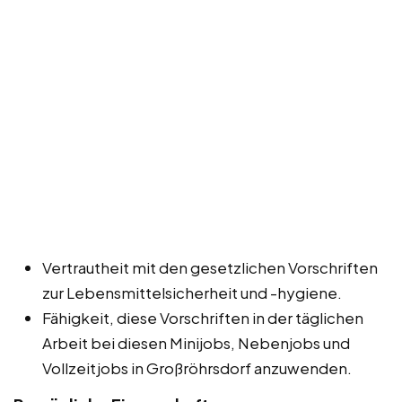
Vertrautheit mit den gesetzlichen Vorschriften
zur Lebensmittelsicherheit und -hygiene.
Fähigkeit, diese Vorschriften in der täglichen
Arbeit bei diesen Minijobs, Nebenjobs und
Vollzeitjobs in Großröhrsdorf anzuwenden.