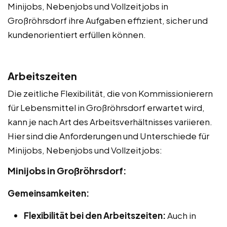
Minijobs, Nebenjobs und Vollzeitjobs in
Großröhrsdorf ihre Aufgaben effizient, sicher und
kundenorientiert erfüllen können.
Arbeitszeiten
Die zeitliche Flexibilität, die von Kommissionierern
für Lebensmittel in Großröhrsdorf erwartet wird,
kann je nach Art des Arbeitsverhältnisses variieren.
Hier sind die Anforderungen und Unterschiede für
Minijobs, Nebenjobs und Vollzeitjobs:
Minijobs in Großröhrsdorf:
Gemeinsamkeiten:
Flexibilität bei den Arbeitszeiten:
Auch in