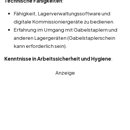
Technische Fähigkeiten
:
Fähigkeit, Lagerverwaltungssoftware und
digitale Kommissioniergeräte zu bedienen.
Erfahrung im Umgang mit Gabelstaplern und
anderen Lagergeräten (Gabelstaplerschein
kann erforderlich sein).
Kenntnisse in Arbeitssicherheit und Hygiene
:
Anzeige