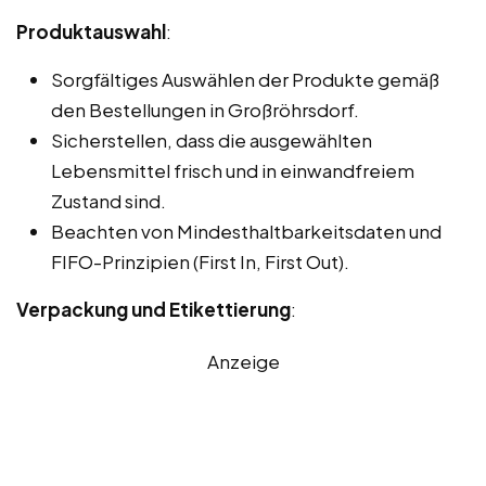
Produktauswahl
:
Sorgfältiges Auswählen der Produkte gemäß
den Bestellungen in Großröhrsdorf.
Sicherstellen, dass die ausgewählten
Lebensmittel frisch und in einwandfreiem
Zustand sind.
Beachten von Mindesthaltbarkeitsdaten und
FIFO-Prinzipien (First In, First Out).
Verpackung und Etikettierung
:
Anzeige