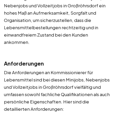
Nebenjobs und Vollzeitjobs in Großröhrsdorf ein
hohes Maß an Aufmerksamkeit, Sorgfalt und
Organisation, um sicherzustellen, dass die
Lebensmittelbestellungen rechtzeitig und in
einwandfreiem Zustand bei den Kunden
ankommen.
Anforderungen
Die Anforderungen an Kommissionierer für
Lebensmittel sind bei diesen Minijobs, Nebenjobs
und Vollzeitjobs in Großröhrsdorf vielfältig und
umfassen sowohl fachliche Qualifikationen als auch
persönliche Eigenschaften. Hier sind die
detaillierten Anforderungen: