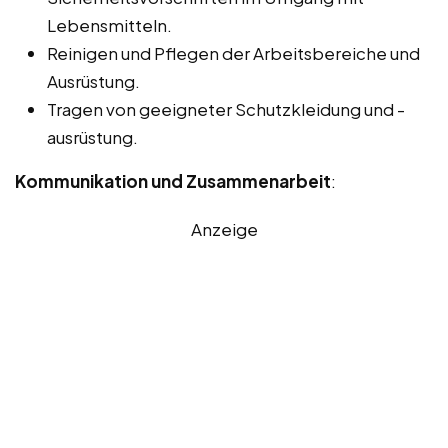
Lebensmitteln.
Reinigen und Pflegen der Arbeitsbereiche und
Ausrüstung.
Tragen von geeigneter Schutzkleidung und -
ausrüstung.
Kommunikation und Zusammenarbeit
:
Anzeige