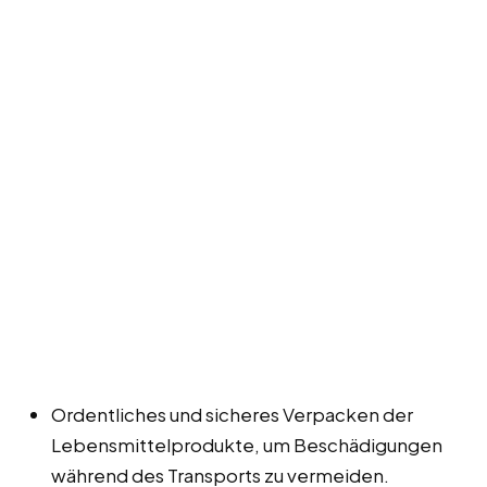
Ordentliches und sicheres Verpacken der
Lebensmittelprodukte, um Beschädigungen
während des Transports zu vermeiden.