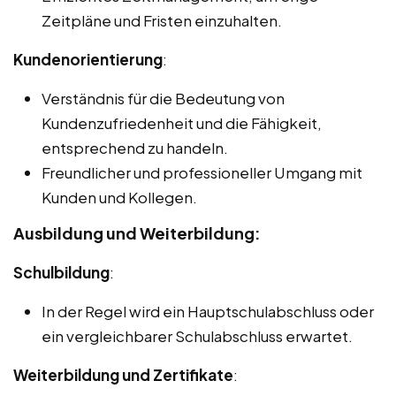
Zeitpläne und Fristen einzuhalten.
Kundenorientierung
:
Verständnis für die Bedeutung von
Kundenzufriedenheit und die Fähigkeit,
entsprechend zu handeln.
Freundlicher und professioneller Umgang mit
Kunden und Kollegen.
Ausbildung und Weiterbildung:
Schulbildung
:
In der Regel wird ein Hauptschulabschluss oder
ein vergleichbarer Schulabschluss erwartet.
Weiterbildung und Zertifikate
: