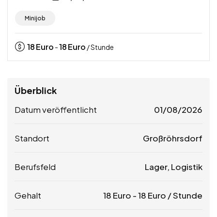
Minijob
18
Euro
18
Euro
-
/ Stunde
Überblick
Datum veröffentlicht
01/08/2026
Standort
Großröhrsdorf
Berufsfeld
Lager, Logistik
Gehalt
18
Euro
-
18
Euro
/ Stunde