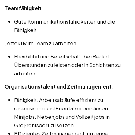
Teamfähigkeit
:
Gute Kommunikationsfähigkeiten und die
Fähigkeit
, effektiv im Team zu arbeiten.
Flexibilität und Bereitschaft, bei Bedarf
Überstunden zu leisten oder in Schichten zu
arbeiten.
Organisationstalent und Zeitmanagement
:
Fähigkeit, Arbeitsabläufe effizient zu
organisieren und Prioritäten bei diesen
Minijobs, Nebenjobs und Vollzeitjobs in
Großröhrsdorf zu setzen.
Effizientes Zeitmanagement, um enge