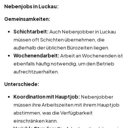
Nebenjobs in Luckau:
Gemeinsamkeiten:
Schichtarbeit:
Auch Nebenjobber in Luckau
müssen oft Schichten übernehmen, die
außerhalb der üblichen Bürozeiten liegen.
Wochenendarbeit:
Arbeit an Wochenenden ist
ebenfalls häufig notwendig, um den Betrieb
aufrechtzuerhalten.
Unterschiede:
Koordination mit Hauptjob:
Nebenjobber
müssen ihre Arbeitszeiten mit ihrem Hauptjob
abstimmen, was die Verfügbarkeit
einschränken kann.