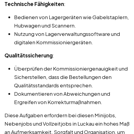
Technische Fähigkeiten
:
Bedienen von Lagergeräten wie Gabelstaplern,
Hubwagen und Scannern.
Nutzung von Lagerverwaltungssoftware und
digitalen Kommissioniergeräten.
Qualitätssicherung
:
Überprüfen der Kommissioniergenauigkeit und
Sicherstellen, dass die Bestellungen den
Qualitätsstandards entsprechen.
Dokumentieren von Abweichungen und
Ergreifen von Korrekturmaßnahmen.
Diese Aufgaben erfordern bei diesen Minijobs,
Nebenjobs und Vollzeitjobs in Luckau ein hohes Maß
an Aufmerksamkeit, Sorgfalt und Organisation, um