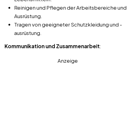
Reinigen und Pflegen der Arbeitsbereiche und
Ausrüstung.
Tragen von geeigneter Schutzkleidung und -
ausrüstung.
Kommunikation und Zusammenarbeit
:
Anzeige