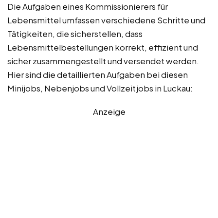
Die Aufgaben eines Kommissionierers für
Lebensmittel umfassen verschiedene Schritte und
Tätigkeiten, die sicherstellen, dass
Lebensmittelbestellungen korrekt, effizient und
sicher zusammengestellt und versendet werden.
Hier sind die detaillierten Aufgaben bei diesen
Minijobs, Nebenjobs und Vollzeitjobs in Luckau:
Anzeige