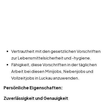
Vertrautheit mit den gesetzlichen Vorschriften
zur Lebensmittelsicherheit und -hygiene.
Fähigkeit, diese Vorschriften in der täglichen
Arbeit bei diesen Minijobs, Nebenjobs und
Vollzeitjobs in Luckau anzuwenden.
Persönliche Eigenschaften:
Zuverlässigkeit und Genauigkeit
: