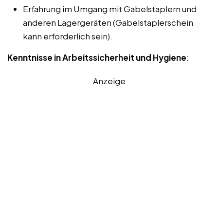
Erfahrung im Umgang mit Gabelstaplern und
anderen Lagergeräten (Gabelstaplerschein
kann erforderlich sein).
Kenntnisse in Arbeitssicherheit und Hygiene
:
Anzeige