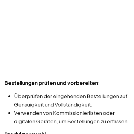
Bestellungen prüfen und vorbereiten
:
Überprüfen der eingehenden Bestellungen auf
Genauigkeit und Vollständigkeit.
Verwenden von Kommissionierlisten oder
digitalen Geräten, um Bestellungen zu erfassen.