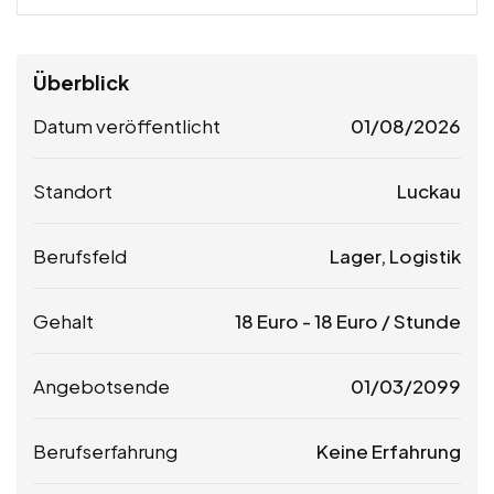
Überblick
Datum veröffentlicht
01/08/2026
Standort
Luckau
Berufsfeld
Lager, Logistik
Gehalt
18
Euro
-
18
Euro
/ Stunde
Angebotsende
01/03/2099
Berufserfahrung
Keine Erfahrung