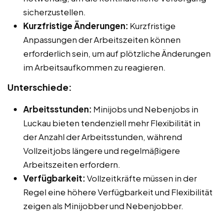
sicherzustellen.
Kurzfristige Änderungen:
Kurzfristige
Anpassungen der Arbeitszeiten können
erforderlich sein, um auf plötzliche Änderungen
im Arbeitsaufkommen zu reagieren.
Unterschiede:
Arbeitsstunden:
Minijobs und Nebenjobs in
Luckau bieten tendenziell mehr Flexibilität in
der Anzahl der Arbeitsstunden, während
Vollzeitjobs längere und regelmäßigere
Arbeitszeiten erfordern.
Verfügbarkeit:
Vollzeitkräfte müssen in der
Regel eine höhere Verfügbarkeit und Flexibilität
zeigen als Minijobber und Nebenjobber.