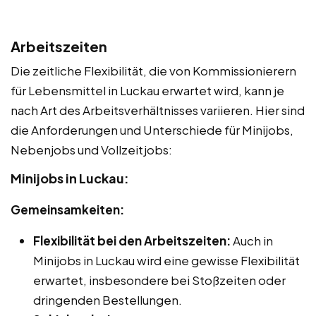
Arbeitszeiten
Die zeitliche Flexibilität, die von Kommissionierern
für Lebensmittel in Luckau erwartet wird, kann je
nach Art des Arbeitsverhältnisses variieren. Hier sind
die Anforderungen und Unterschiede für Minijobs,
Nebenjobs und Vollzeitjobs:
Minijobs in Luckau:
Gemeinsamkeiten:
Flexibilität bei den Arbeitszeiten:
Auch in
Minijobs in Luckau wird eine gewisse Flexibilität
erwartet, insbesondere bei Stoßzeiten oder
dringenden Bestellungen.