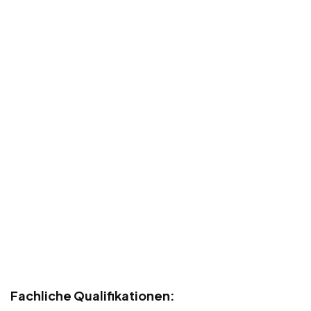
Fachliche Qualifikationen: