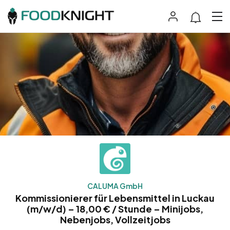
CALUMA GmbH
Kommissionierer für Lebensmittel in Luckau
(m/w/d) – 18,00 € / Stunde – Minijobs,
Nebenjobs, Vollzeitjobs