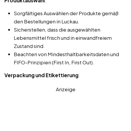
Produktauswahl
:
Sorgfältiges Auswählen der Produkte gemäß
den Bestellungen in Luckau.
Sicherstellen, dass die ausgewählten
Lebensmittel frisch und in einwandfreiem
Zustand sind.
Beachten von Mindesthaltbarkeitsdaten und
FIFO-Prinzipien (First In, First Out).
Verpackung und Etikettierung
:
Anzeige