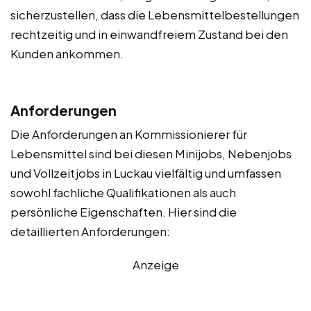
sicherzustellen, dass die Lebensmittelbestellungen
rechtzeitig und in einwandfreiem Zustand bei den
Kunden ankommen.
Anforderungen
Die Anforderungen an Kommissionierer für
Lebensmittel sind bei diesen Minijobs, Nebenjobs
und Vollzeitjobs in Luckau vielfältig und umfassen
sowohl fachliche Qualifikationen als auch
persönliche Eigenschaften. Hier sind die
detaillierten Anforderungen:
Anzeige