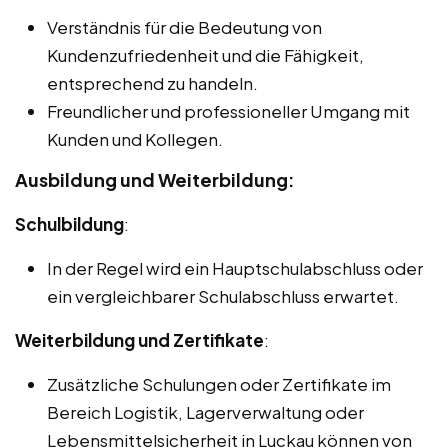
Verständnis für die Bedeutung von
Kundenzufriedenheit und die Fähigkeit,
entsprechend zu handeln.
Freundlicher und professioneller Umgang mit
Kunden und Kollegen.
Ausbildung und Weiterbildung:
Schulbildung
:
In der Regel wird ein Hauptschulabschluss oder
ein vergleichbarer Schulabschluss erwartet.
Weiterbildung und Zertifikate
:
Zusätzliche Schulungen oder Zertifikate im
Bereich Logistik, Lagerverwaltung oder
Lebensmittelsicherheit in Luckau können von