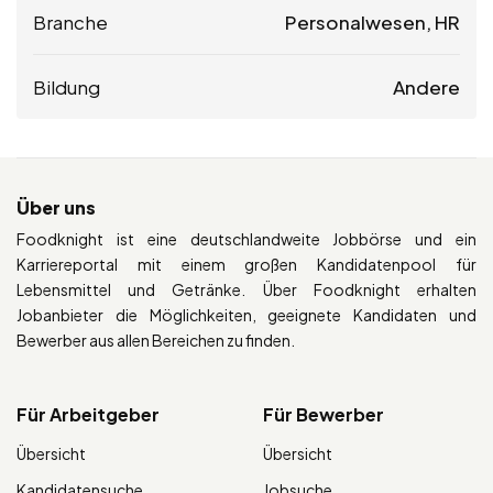
Branche
Personalwesen, HR
Bildung
Andere
Über uns
Foodknight ist eine deutschlandweite Jobbörse und ein
Karriereportal mit einem großen Kandidatenpool für
Lebensmittel und Getränke. Über Foodknight erhalten
Jobanbieter die Möglichkeiten, geeignete Kandidaten und
Bewerber aus allen Bereichen zu finden.
Für Arbeitgeber
Für Bewerber
Übersicht
Übersicht
Kandidatensuche
Jobsuche