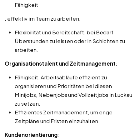
Fähigkeit
, effektiv im Team zu arbeiten.
Flexibilität und Bereitschaft, bei Bedarf
Überstunden zu leisten oder in Schichten zu
arbeiten.
Organisationstalent und Zeitmanagement
:
Fähigkeit, Arbeitsabläufe effizient zu
organisieren und Prioritäten bei diesen
Minijobs, Nebenjobs und Vollzeitjobs in Luckau
zu setzen.
Effizientes Zeitmanagement, um enge
Zeitpläne und Fristen einzuhalten.
Kundenorientierung
: