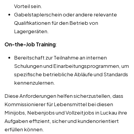
Vorteil sein.
Gabelstaplerschein oder andere relevante
Qualifikationen für den Betrieb von
Lagergeräten.
On-the-Job Training
:
Bereitschaft zur Teilnahme an internen
Schulungen und Einarbeitungsprogrammen, um
spezifische betriebliche Abläufe und Standards
kennenzulernen.
Diese Anforderungen helfen sicherzustellen, dass
Kommissionierer für Lebensmittel bei diesen
Minijobs, Nebenjobs und Vollzeitjobs in Luckau ihre
Aufgaben effizient, sicher und kundenorientiert
erfüllen können.