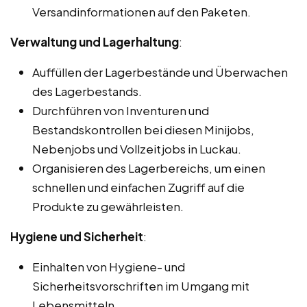
Versandinformationen auf den Paketen.
Verwaltung und Lagerhaltung
:
Auffüllen der Lagerbestände und Überwachen
des Lagerbestands.
Durchführen von Inventuren und
Bestandskontrollen bei diesen Minijobs,
Nebenjobs und Vollzeitjobs in Luckau.
Organisieren des Lagerbereichs, um einen
schnellen und einfachen Zugriff auf die
Produkte zu gewährleisten.
Hygiene und Sicherheit
:
Einhalten von Hygiene- und
Sicherheitsvorschriften im Umgang mit
Lebensmitteln.