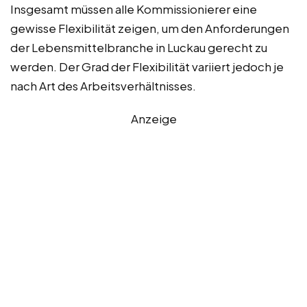
Insgesamt müssen alle Kommissionierer eine
gewisse Flexibilität zeigen, um den Anforderungen
der Lebensmittelbranche in Luckau gerecht zu
werden. Der Grad der Flexibilität variiert jedoch je
nach Art des Arbeitsverhältnisses.
Anzeige