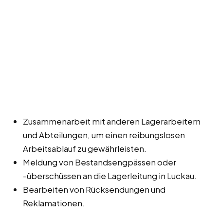
Zusammenarbeit mit anderen Lagerarbeitern
und Abteilungen, um einen reibungslosen
Arbeitsablauf zu gewährleisten.
Meldung von Bestandsengpässen oder
-überschüssen an die Lagerleitung in Luckau.
Bearbeiten von Rücksendungen und
Reklamationen.