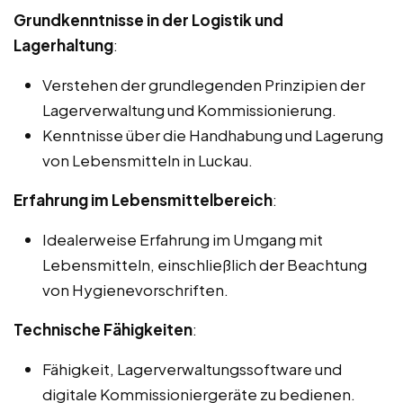
Grundkenntnisse in der Logistik und
Lagerhaltung
:
Verstehen der grundlegenden Prinzipien der
Lagerverwaltung und Kommissionierung.
Kenntnisse über die Handhabung und Lagerung
von Lebensmitteln in Luckau.
Erfahrung im Lebensmittelbereich
:
Idealerweise Erfahrung im Umgang mit
Lebensmitteln, einschließlich der Beachtung
von Hygienevorschriften.
Technische Fähigkeiten
:
Fähigkeit, Lagerverwaltungssoftware und
digitale Kommissioniergeräte zu bedienen.