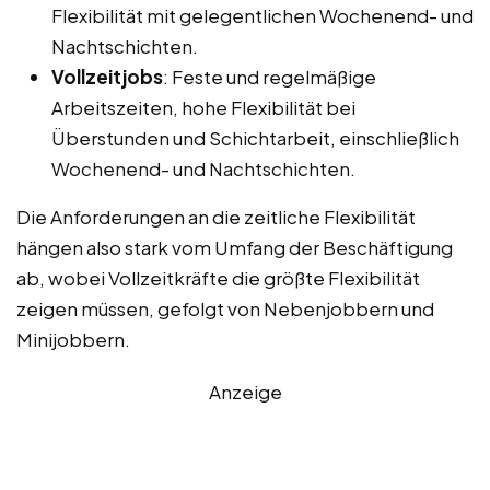
Flexibilität mit gelegentlichen Wochenend- und
Nachtschichten.
Vollzeitjobs
: Feste und regelmäßige
Arbeitszeiten, hohe Flexibilität bei
Überstunden und Schichtarbeit, einschließlich
Wochenend- und Nachtschichten.
Die Anforderungen an die zeitliche Flexibilität
hängen also stark vom Umfang der Beschäftigung
ab, wobei Vollzeitkräfte die größte Flexibilität
zeigen müssen, gefolgt von Nebenjobbern und
Minijobbern.
Anzeige