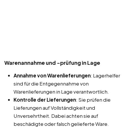
Warenannahme und -prüfung in Lage
Annahme von Warenlieferungen
: Lagerhelfer
sind für die Entgegennahme von
Warenlieferungen in Lage verantwortlich.
Kontrolle der Lieferungen
: Sie prüfen die
Lieferungen auf Vollständigkeit und
Unversehrtheit. Dabei achten sie auf
beschädigte oder falsch gelieferte Ware.