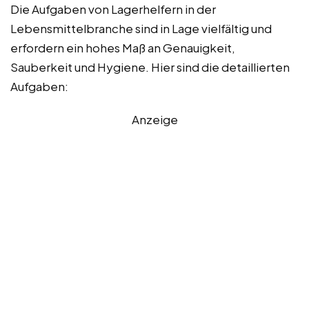
Die Aufgaben von Lagerhelfern in der
Lebensmittelbranche sind in Lage vielfältig und
erfordern ein hohes Maß an Genauigkeit,
Sauberkeit und Hygiene. Hier sind die detaillierten
Aufgaben:
Anzeige