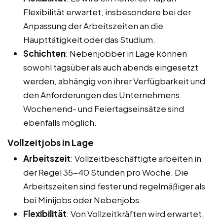
Flexibilität erwartet, insbesondere bei der
Anpassung der Arbeitszeiten an die
Haupttätigkeit oder das Studium.
Schichten
: Nebenjobber in Lage können
sowohl tagsüber als auch abends eingesetzt
werden, abhängig von ihrer Verfügbarkeit und
den Anforderungen des Unternehmens.
Wochenend- und Feiertagseinsätze sind
ebenfalls möglich.
Vollzeitjobs in Lage
Arbeitszeit
: Vollzeitbeschäftigte arbeiten in
der Regel 35-40 Stunden pro Woche. Die
Arbeitszeiten sind fester und regelmäßiger als
bei Minijobs oder Nebenjobs.
Flexibilität
: Von Vollzeitkräften wird erwartet,