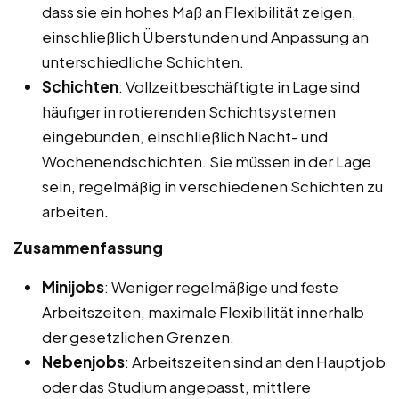
dass sie ein hohes Maß an Flexibilität zeigen,
einschließlich Überstunden und Anpassung an
unterschiedliche Schichten.
Schichten
: Vollzeitbeschäftigte in Lage sind
häufiger in rotierenden Schichtsystemen
eingebunden, einschließlich Nacht- und
Wochenendschichten. Sie müssen in der Lage
sein, regelmäßig in verschiedenen Schichten zu
arbeiten.
Zusammenfassung
Minijobs
: Weniger regelmäßige und feste
Arbeitszeiten, maximale Flexibilität innerhalb
der gesetzlichen Grenzen.
Nebenjobs
: Arbeitszeiten sind an den Hauptjob
oder das Studium angepasst, mittlere