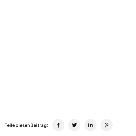
Teile diesen Beitrag: