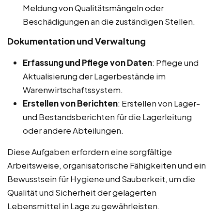
Meldung von Qualitätsmängeln oder
Beschädigungen an die zuständigen Stellen.
Dokumentation und Verwaltung
Erfassung und Pflege von Daten
: Pflege und
Aktualisierung der Lagerbestände im
Warenwirtschaftssystem.
Erstellen von Berichten
: Erstellen von Lager-
und Bestandsberichten für die Lagerleitung
oder andere Abteilungen.
Diese Aufgaben erfordern eine sorgfältige
Arbeitsweise, organisatorische Fähigkeiten und ein
Bewusstsein für Hygiene und Sauberkeit, um die
Qualität und Sicherheit der gelagerten
Lebensmittel in Lage zu gewährleisten.