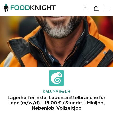
CALUMA GmbH
Lagerhelfer in der Lebensmittelbranche für
Lage (m/w/d) – 18,00 € / Stunde – Minijob,
Nebenjob, Vollzeitjob