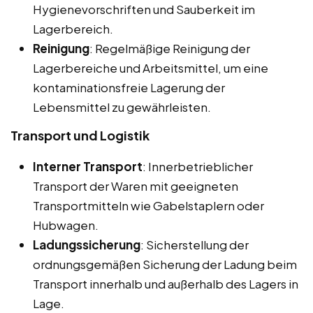
Hygienevorschriften und Sauberkeit im
Lagerbereich.
Reinigung
: Regelmäßige Reinigung der
Lagerbereiche und Arbeitsmittel, um eine
kontaminationsfreie Lagerung der
Lebensmittel zu gewährleisten.
Transport und Logistik
Interner Transport
: Innerbetrieblicher
Transport der Waren mit geeigneten
Transportmitteln wie Gabelstaplern oder
Hubwagen.
Ladungssicherung
: Sicherstellung der
ordnungsgemäßen Sicherung der Ladung beim
Transport innerhalb und außerhalb des Lagers in
Lage.