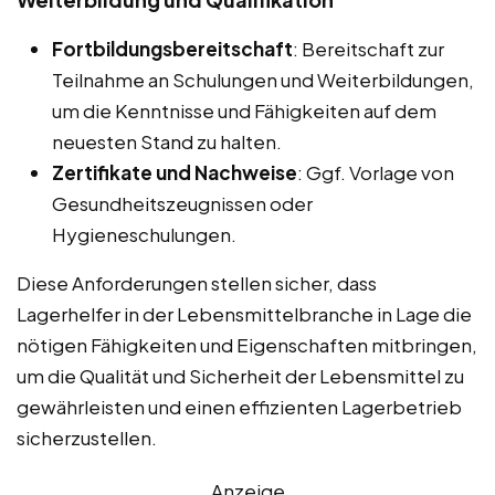
Fortbildungsbereitschaft
: Bereitschaft zur
Teilnahme an Schulungen und Weiterbildungen,
um die Kenntnisse und Fähigkeiten auf dem
neuesten Stand zu halten.
Zertifikate und Nachweise
: Ggf. Vorlage von
Gesundheitszeugnissen oder
Hygieneschulungen.
Diese Anforderungen stellen sicher, dass
Lagerhelfer in der Lebensmittelbranche in Lage die
nötigen Fähigkeiten und Eigenschaften mitbringen,
um die Qualität und Sicherheit der Lebensmittel zu
gewährleisten und einen effizienten Lagerbetrieb
sicherzustellen.
Anzeige