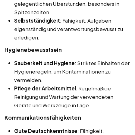
gelegentlichen Überstunden, besonders in
Spitzenzeiten.
Selbstständigkeit
: Fähigkeit, Aufgaben
eigenständig und verantwortungsbewusst zu
erledigen.
Hygienebewusstsein
Sauberkeit und Hygiene
: Striktes Einhalten der
Hygieneregeln, um Kontaminationen zu
vermeiden.
Pflege der Arbeitsmittel
: Regelmäßige
Reinigung und Wartung der verwendeten
Geräte und Werkzeuge in Lage.
Kommunikationsfähigkeiten
Gute Deutschkenntnisse
: Fähigkeit,