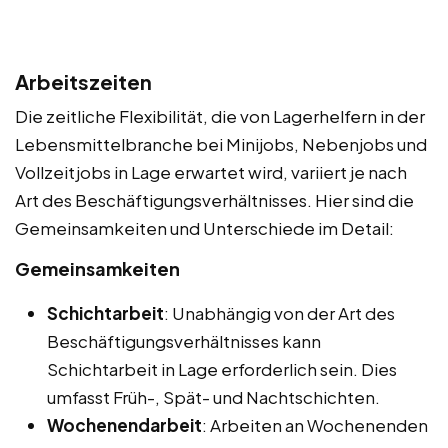
Arbeitszeiten
Die zeitliche Flexibilität, die von Lagerhelfern in der
Lebensmittelbranche bei Minijobs, Nebenjobs und
Vollzeitjobs in Lage erwartet wird, variiert je nach
Art des Beschäftigungsverhältnisses. Hier sind die
Gemeinsamkeiten und Unterschiede im Detail:
Gemeinsamkeiten
Schichtarbeit
: Unabhängig von der Art des
Beschäftigungsverhältnisses kann
Schichtarbeit in Lage erforderlich sein. Dies
umfasst Früh-, Spät- und Nachtschichten.
Wochenendarbeit
: Arbeiten an Wochenenden