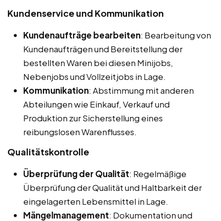
Kundenservice und Kommunikation
Kundenaufträge bearbeiten
: Bearbeitung von
Kundenaufträgen und Bereitstellung der
bestellten Waren bei diesen Minijobs,
Nebenjobs und Vollzeitjobs in Lage.
Kommunikation
: Abstimmung mit anderen
Abteilungen wie Einkauf, Verkauf und
Produktion zur Sicherstellung eines
reibungslosen Warenflusses.
Qualitätskontrolle
Überprüfung der Qualität
: Regelmäßige
Überprüfung der Qualität und Haltbarkeit der
eingelagerten Lebensmittel in Lage.
Mängelmanagement
: Dokumentation und