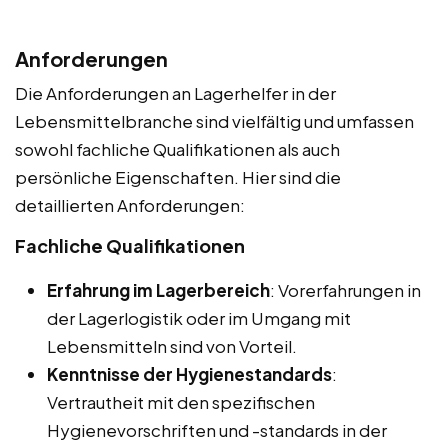
Anforderungen
Die Anforderungen an Lagerhelfer in der
Lebensmittelbranche sind vielfältig und umfassen
sowohl fachliche Qualifikationen als auch
persönliche Eigenschaften. Hier sind die
detaillierten Anforderungen:
Fachliche Qualifikationen
Erfahrung im Lagerbereich
: Vorerfahrungen in
der Lagerlogistik oder im Umgang mit
Lebensmitteln sind von Vorteil.
Kenntnisse der Hygienestandards
:
Vertrautheit mit den spezifischen
Hygienevorschriften und -standards in der